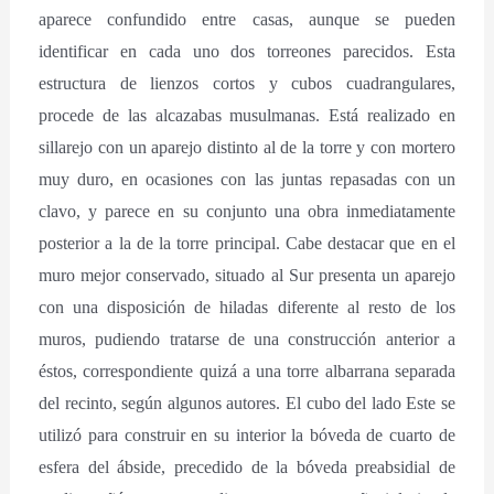
aparece confundido entre casas, aunque se pueden
identificar en cada uno dos torreones parecidos. Esta
estructura de lienzos cortos y cubos cuadrangulares,
procede de las alcazabas musulmanas. Está realizado en
sillarejo con un aparejo distinto al de la torre y con mortero
muy duro, en ocasiones con las juntas repasadas con un
clavo, y parece en su conjunto una obra inmediatamente
posterior a la de la torre principal. Cabe destacar que en el
muro mejor conservado, situado al Sur presenta un aparejo
con una disposición de hiladas diferente al resto de los
muros, pudiendo tratarse de una construcción anterior a
éstos, correspondiente quizá a una torre albarrana separada
del recinto, según algunos autores. El cubo del lado Este se
utilizó para construir en su interior la bóveda de cuarto de
esfera del ábside, precedido de la bóveda preabsidial de