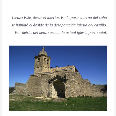
Lienzo Este, desde el interior. En la parte interna del cubo
se habilitó el ábside de la desaparecida iglesia del castillo.
Por detrás del lienzo asoma la actual iglesia parroquial.