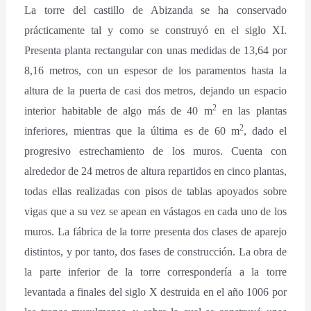
La torre del castillo de Abizanda se ha conservado
prácticamente tal y como se construyó en el siglo XI.
Presenta planta rectangular con unas medidas de 13,64 por
8,16 metros, con un espesor de los paramentos hasta la
altura de la puerta de casi dos metros, dejando un espacio
2
interior habitable de algo más de 40 m
en las plantas
2
inferiores, mientras que la última es de 60 m
, dado el
progresivo estrechamiento de los muros. Cuenta con
alrededor de 24 metros de altura repartidos en cinco plantas,
todas ellas realizadas con pisos de tablas apoyados sobre
vigas que a su vez se apean en vástagos en cada uno de los
muros. La fábrica de la torre presenta dos clases de aparejo
distintos, y por tanto, dos fases de construcción. La obra de
la parte inferior de la torre correspondería a la torre
levantada a finales del siglo X destruida en el año 1006 por