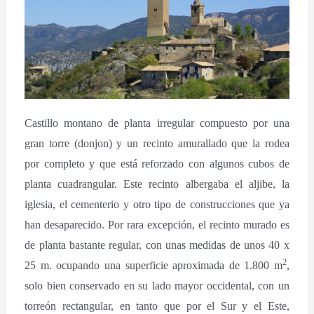
Castillo montano de planta irregular compuesto por una
gran torre (donjon) y un recinto amurallado que la rodea
por completo y que está reforzado con algunos cubos de
planta cuadrangular. Este recinto albergaba el aljibe, la
iglesia, el cementerio y otro tipo de construcciones que ya
han desaparecido. Por rara excepción, el recinto murado es
de planta bastante regular, con unas medidas de unos 40 x
2
25 m. ocupando una superficie aproximada de 1.800 m
,
solo bien conservado en su lado mayor occidental, con un
torreón rectangular, en tanto que por el Sur y el Este,