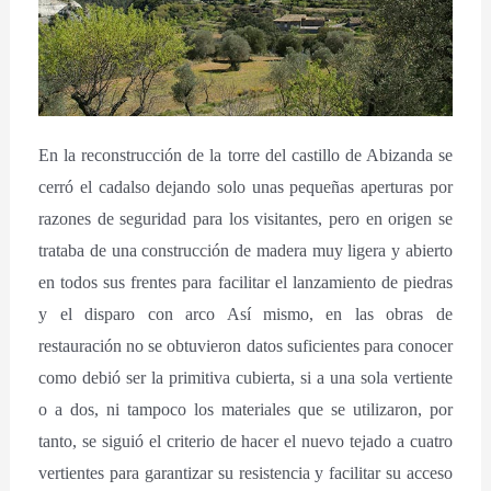
En la reconstrucción de la torre del castillo de Abizanda se
cerró el cadalso dejando solo unas pequeñas aperturas por
razones de seguridad para los visitantes, pero en origen se
trataba de una construcción de madera muy ligera y abierto
en todos sus frentes para facilitar el lanzamiento de piedras
y el disparo con arco Así mismo, en las obras de
restauración no se obtuvieron datos suficientes para conocer
como debió ser la primitiva cubierta, si a una sola vertiente
o a dos, ni tampoco los materiales que se utilizaron, por
tanto, se siguió el criterio de hacer el nuevo tejado a cuatro
vertientes para garantizar su resistencia y facilitar su acceso