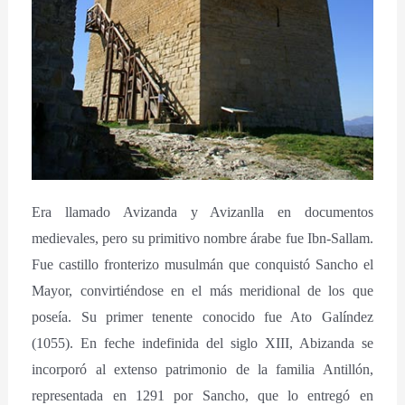
Era llamado Avizanda y Avizanlla en documentos
medievales, pero su primitivo nombre árabe fue Ibn-Sallam.
Fue castillo fronterizo musulmán que conquistó Sancho el
Mayor, convirtiéndose en el más meridional de los que
poseía. Su primer tenente conocido fue Ato Galíndez
(1055). En feche indefinida del siglo XIII, Abizanda se
incorporó al extenso patrimonio de la familia Antillón,
representada en 1291 por Sancho, que lo entregó en