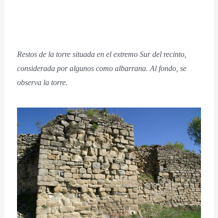
Restos de la torre situada en el extremo Sur del recinto,
considerada por algunos como albarrana. Al fondo, se
observa la torre.