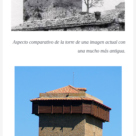
Aspecto comparativo de la torre de una imagen actual con
una mucho más antigua.