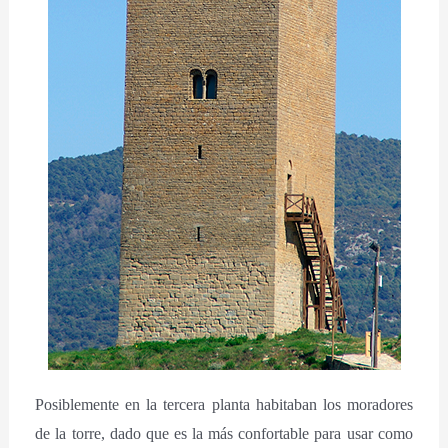
Posiblemente en la tercera planta habitaban los moradores
de la torre, dado que es la más confortable para usar como