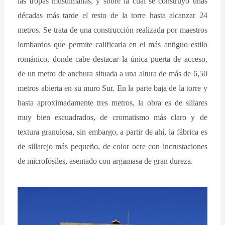
las tropas musulmanas, y sobre la cual se construyó unas
décadas más tarde el resto de la torre hasta alcanzar 24
metros. Se trata de una construcción realizada por maestros
lombardos que permite calificarla en el más antiguo estilo
románico, donde cabe destacar la única puerta de acceso,
de un metro de anchura situada a una altura de más de 6,50
metros abierta en su muro Sur. En la parte baja de la torre y
hasta aproximadamente tres metros, la obra es de sillares
muy bien escuadrados, de cromatismo más claro y de
textura granulosa, sin embargo, a partir de ahí, la fábrica es
de sillarejo más pequeño, de color ocre con incrustaciones
de microfósiles, asentado con argamasa de gran dureza.