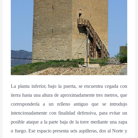
La planta inferior, bajo la puerta, se encuentra cegada con
tierra hasta una altura de aproximadamente tres metros, que
correspondería a un relleno antiguo que se introdujo
intencionadamente con finalidad defensiva, para evitar un
posible ataque a la parte baja de la torre mediante una zapa
o fuego. Ese espacio presenta seis aspilleras, dos al Norte y