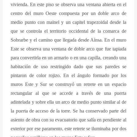
vivienda. En este piso se observa una ventana abierta en el
centro del muro Oeste compuesta por un doble arco de
medio punto con mainel y un capitel trapezoidal desde la
que se controla el territorio occidental de la comarca de
Sobrarbe y el camino que llegada desde Aínsa. En el muro
Este se observa una ventana de doble arco que fue tapiada
para convertirla en un armario o en una capilla, creando una
habitación de uso restringido dado que sus paredes se
pintaron de color rojizo. En el ángulo formado por los
muros Este y Sur se construyó un retrete en un espacio
rectangular al que se accede a través de una puerta
adintelada y sobre ella un arco de medio punto similar al de
la puerta de acceso de la torre. Se ha conservado parte del
asiento de obra con su evacuatorio que salía en pendiente al
exterior por ese paramento, este retrete se iluminaba por dos