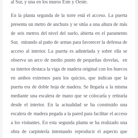
al Sur, y una en los muros Este y Oeste.
En la planta segunda de la torre está el acceso. La puerta
presenta un metro de anchura y se sitúa a una altura de más
de seis metros del nivel del suelo, abierta en el paramento
Sur, mirando al patio de armas para favorecer la defensa de
acceso al interior. La puerta es adintelada y sobre ella se
observa un arco de medio punto de pequeñas dovelas, en
su interior destaca la viga de madera original con los huecos
en ambos extremos para los quicios, que indican que la
puerta era de doble hoja de madera. Se llegaría a la misma
mediante una escalera de mano que se colocaría y retiraría
desde el interior. En la actualidad se ha construido una
escalera de madera pegada a la pared para facilitar el acceso
a los visitantes. En esta segunda planta se ha realizado una
obra de carpintería intentando reproducir el aspecto que