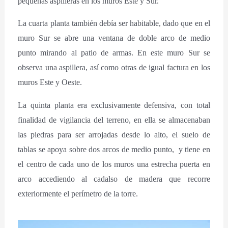
pequeñas aspilleras en los muros Este y Sur.
La cuarta planta también debía ser habitable, dado que en el
muro Sur se abre una ventana de doble arco de medio
punto mirando al patio de armas. En este muro Sur se
observa una aspillera, así como otras de igual factura en los
muros Este y Oeste.
La quinta planta era exclusivamente defensiva, con total
finalidad de vigilancia del terreno, en ella se almacenaban
las piedras para ser arrojadas desde lo alto, el suelo de
tablas se apoya sobre dos arcos de medio punto, y tiene en
el centro de cada uno de los muros una estrecha puerta en
arco accediendo al cadalso de madera que recorre
exteriormente el perímetro de la torre.