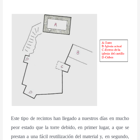
Este tipo de recintos han llegado a nuestros días en mucho
peor estado que la torre debido, en primer lugar, a que se
prestan a una fácil reutilización del material y, en segundo,