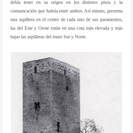
debía tener en su origen en los distintos pisos y la
comunicación que habría entre ambos. Así mismo, presenta
una aspillera en el centro de cada uno de sus paramentos,
las del Este y Oeste están en una cota más elevada y más
bajas las aspilleras del muro Sur y Norte.