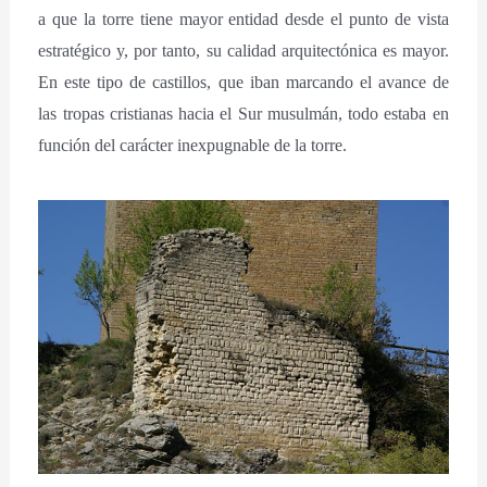
a que la torre tiene mayor entidad desde el punto de vista
estratégico y, por tanto, su calidad arquitectónica es mayor.
En este tipo de castillos, que iban marcando el avance de
las tropas cristianas hacia el Sur musulmán, todo estaba en
función del carácter inexpugnable de la torre.