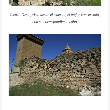
Lienzo Oeste, visto desde el exterior, el mejor conservado,
con su correspondiente cubo.