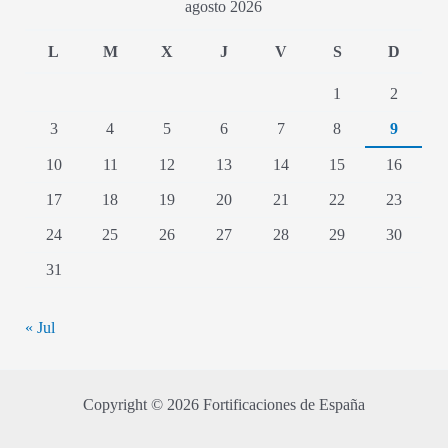
agosto 2026
L
M
X
J
V
S
D
1
2
3
4
5
6
7
8
9
10
11
12
13
14
15
16
17
18
19
20
21
22
23
24
25
26
27
28
29
30
31
« Jul
Copyright © 2026 Fortificaciones de España