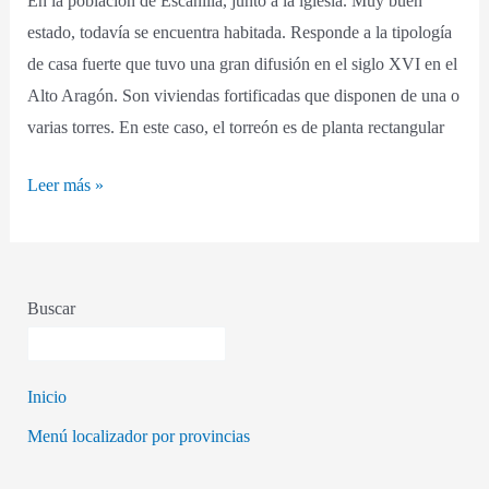
En la población de Escanilla, junto a la iglesia. Muy buen
estado, todavía se encuentra habitada. Responde a la tipología
de casa fuerte que tuvo una gran difusión en el siglo XVI en el
Alto Aragón. Son viviendas fortificadas que disponen de una o
varias torres. En este caso, el torreón es de planta rectangular
Leer más »
Buscar
Inicio
Menú localizador por provincias