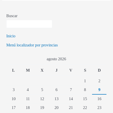
Buscar
Inicio
Menú localizador por provincias
agosto 2026
L
M
X
J
V
S
D
1
2
3
4
5
6
7
8
9
10
11
12
13
14
15
16
17
18
19
20
21
22
23