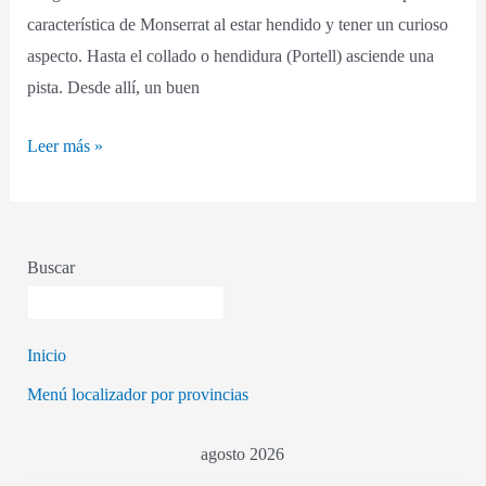
característica de Monserrat al estar hendido y tener un curioso
aspecto. Hasta el collado o hendidura (Portell) asciende una
pista. Desde allí, un buen
Leer más »
Buscar
Inicio
Menú localizador por provincias
agosto 2026