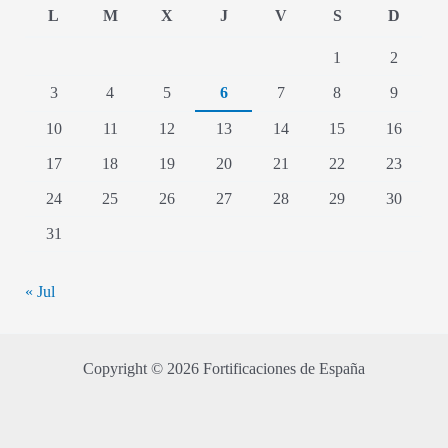
L
M
X
J
V
S
D
1
2
3
4
5
6
7
8
9
10
11
12
13
14
15
16
17
18
19
20
21
22
23
24
25
26
27
28
29
30
31
« Jul
Copyright © 2026 Fortificaciones de España