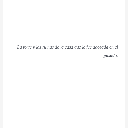
La torre y las ruinas de la casa que le fue adosada en el
pasado.