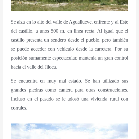
Se alza en lo alto del valle de Aguallueve, enfrente y al Este
del castillo, a unos 500 m. en línea recta. Al igual que el
castillo presenta un sendero desde el pueblo, pero también
se puede acceder con vehículo desde la carretera. Por su
posición sumamente espectacular, mantenía un gran control
hacia el valle del Jiloca.
Se encuentra en muy mal estado. Se han utilizado sus
grandes piedras como cantera para otras construcciones.
Incluso en el pasado se le adosó una vivienda rural con
corrales.