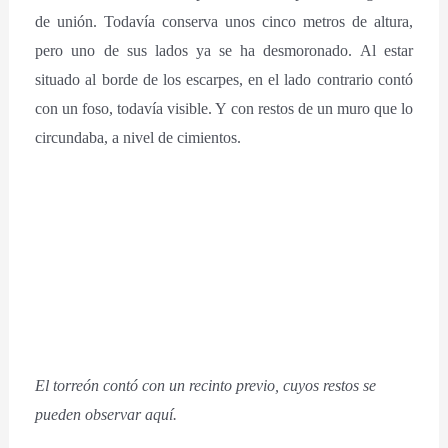
de unión. Todavía conserva unos cinco metros de altura,
pero uno de sus lados ya se ha desmoronado. Al estar
situado al borde de los escarpes, en el lado contrario contó
con un foso, todavía visible. Y con restos de un muro que lo
circundaba, a nivel de cimientos.
El torreón contó con un recinto previo, cuyos restos se
pueden observar aquí.