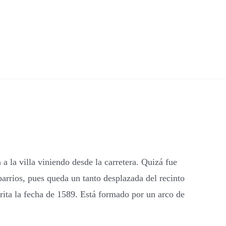
 a la villa viniendo desde la carretera. Quizá fue
barrios, pues queda un tanto desplazada del recinto
ita la fecha de 1589. Está formado por un arco de