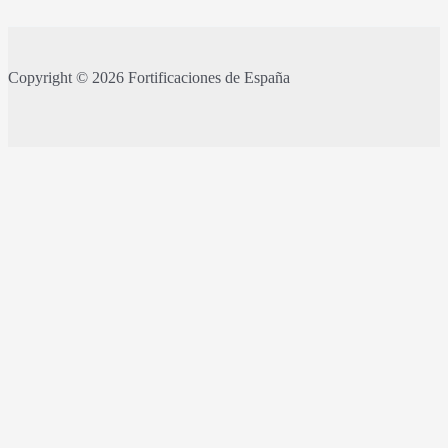
Copyright © 2026 Fortificaciones de España