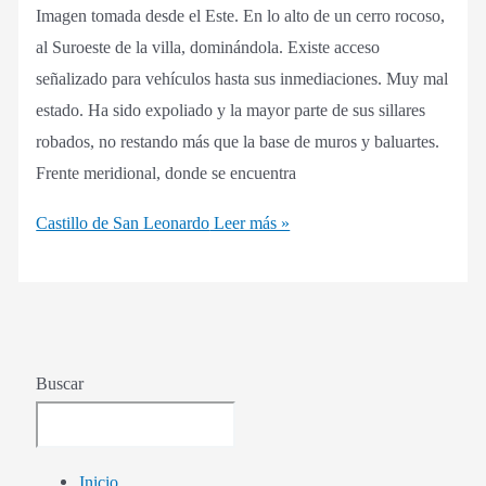
Imagen tomada desde el Este. En lo alto de un cerro rocoso,
al Suroeste de la villa, dominándola. Existe acceso
señalizado para vehículos hasta sus inmediaciones. Muy mal
estado. Ha sido expoliado y la mayor parte de sus sillares
robados, no restando más que la base de muros y baluartes.
Frente meridional, donde se encuentra
Castillo de San Leonardo
Leer más »
Buscar
Inicio