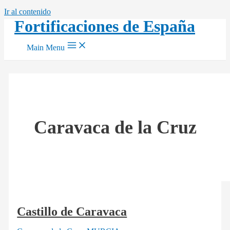
Ir al contenido
Fortificaciones de España
Main Menu
Caravaca de la Cruz
Castillo de Caravaca