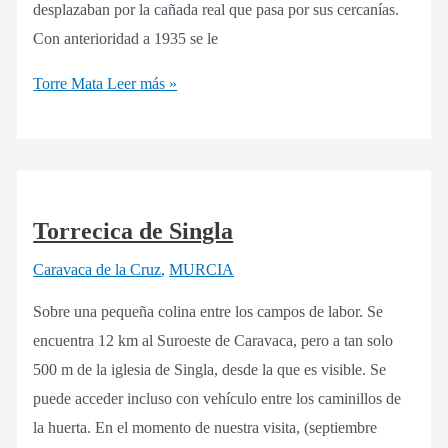
desplazaban por la cañada real que pasa por sus cercanías.
Con anterioridad a 1935 se le
Torre Mata
Leer más »
Torrecica de Singla
Caravaca de la Cruz
,
MURCIA
Sobre una pequeña colina entre los campos de labor. Se
encuentra 12 km al Suroeste de Caravaca, pero a tan solo
500 m de la iglesia de Singla, desde la que es visible. Se
puede acceder incluso con vehículo entre los caminillos de
la huerta. En el momento de nuestra visita, (septiembre