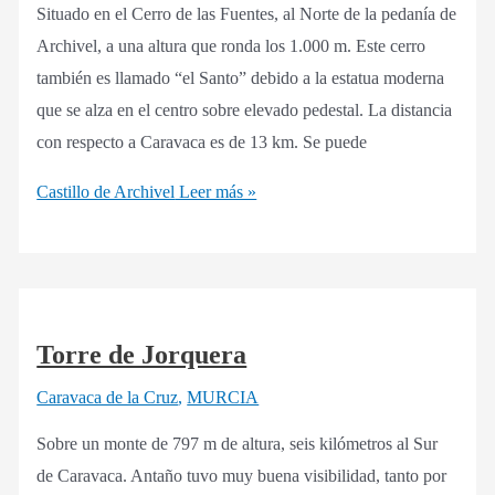
Situado en el Cerro de las Fuentes, al Norte de la pedanía de
Archivel, a una altura que ronda los 1.000 m. Este cerro
también es llamado “el Santo” debido a la estatua moderna
que se alza en el centro sobre elevado pedestal. La distancia
con respecto a Caravaca es de 13 km. Se puede
Castillo de Archivel
Leer más »
Torre de Jorquera
Caravaca de la Cruz
,
MURCIA
Sobre un monte de 797 m de altura, seis kilómetros al Sur
de Caravaca. Antaño tuvo muy buena visibilidad, tanto por