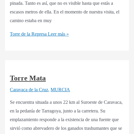
pinada. Tanto es así, que no es visible hasta que estás a
escasos metros de ella. En el momento de nuestra visita, el
camino estaba en muy
Torre de la Represa
Leer más »
Torre Mata
Caravaca de la Cruz
,
MURCIA
Se encuentra situada a unos 22 km al Suroeste de Caravaca,
en la pedanía de Tarragoya, junto a la carretera. Su
emplazamiento responde a la existencia de una fuente que
sirvió como abrevadero de los ganados trashumantes que se