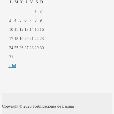
L
M
X
J
V
S
D
1
2
3
4
5
6
7
8
9
10
11
12
13
14
15
16
17
18
19
20
21
22
23
24
25
26
27
28
29
30
31
« Jul
Copyright © 2026 Fortificaciones de España