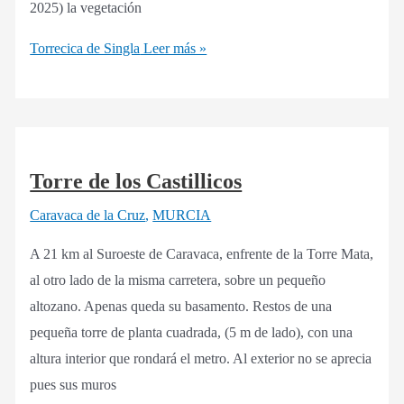
2025) la vegetación
Torrecica de Singla
Leer más »
Torre de los Castillicos
Caravaca de la Cruz
,
MURCIA
A 21 km al Suroeste de Caravaca, enfrente de la Torre Mata,
al otro lado de la misma carretera, sobre un pequeño
altozano. Apenas queda su basamento. Restos de una
pequeña torre de planta cuadrada, (5 m de lado), con una
altura interior que rondará el metro. Al exterior no se aprecia
pues sus muros