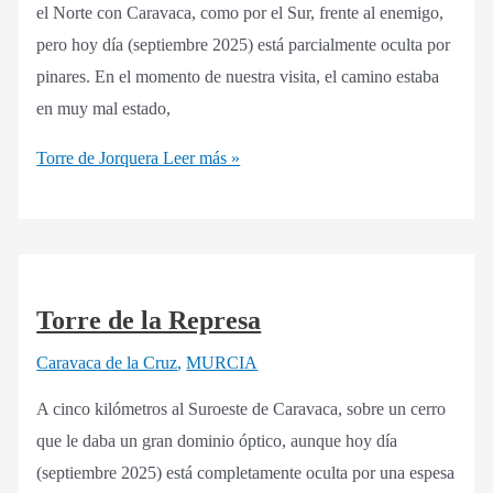
el Norte con Caravaca, como por el Sur, frente al enemigo,
pero hoy día (septiembre 2025) está parcialmente oculta por
pinares. En el momento de nuestra visita, el camino estaba
en muy mal estado,
Torre de Jorquera
Leer más »
Torre de la Represa
Caravaca de la Cruz
,
MURCIA
A cinco kilómetros al Suroeste de Caravaca, sobre un cerro
que le daba un gran dominio óptico, aunque hoy día
(septiembre 2025) está completamente oculta por una espesa