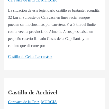
Caravaca de la Cruz
,
MURCIA
La situación de este legendario castillo es bastante recóndita,
32 km al Suroeste de Caravaca en línea recta, aunque
pueden ser muchos más por carretera. Y a 5 km del límite
con la vecina provincia de Almería. A sus pies existe un
pequeño caserío llamado Casas de la Capellanía y un
camino que discurre por
Castillo de Celda
Leer más »
Castillo de Archivel
Caravaca de la Cruz
,
MURCIA