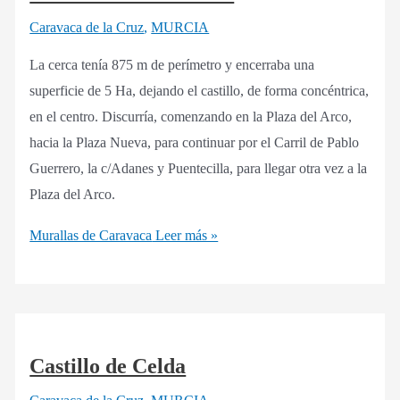
Caravaca de la Cruz
,
MURCIA
La cerca tenía 875 m de perímetro y encerraba una
superficie de 5 Ha, dejando el castillo, de forma concéntrica,
en el centro. Discurría, comenzando en la Plaza del Arco,
hacia la Plaza Nueva, para continuar por el Carril de Pablo
Guerrero, la c/Adanes y Puentecilla, para llegar otra vez a la
Plaza del Arco.
Murallas de Caravaca
Leer más »
Castillo de Celda