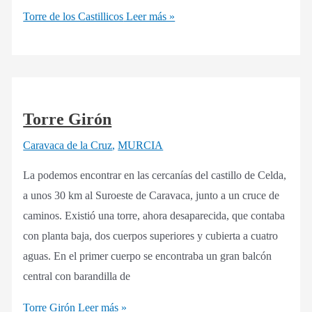
Torre de los Castillicos
Leer más »
Torre Girón
Caravaca de la Cruz
,
MURCIA
La podemos encontrar en las cercanías del castillo de Celda,
a unos 30 km al Suroeste de Caravaca, junto a un cruce de
caminos. Existió una torre, ahora desaparecida, que contaba
con planta baja, dos cuerpos superiores y cubierta a cuatro
aguas. En el primer cuerpo se encontraba un gran balcón
central con barandilla de
Torre Girón
Leer más »