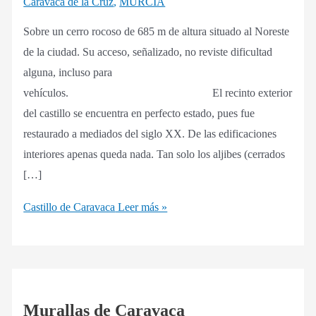
Caravaca de la Cruz
,
MURCIA
Sobre un cerro rocoso de 685 m de altura situado al Noreste
de la ciudad. Su acceso, señalizado, no reviste dificultad
alguna, incluso para
vehículos. El recinto exterior
del castillo se encuentra en perfecto estado, pues fue
restaurado a mediados del siglo XX. De las edificaciones
interiores apenas queda nada. Tan solo los aljibes (cerrados
[…]
Castillo de Caravaca
Leer más »
Murallas de Caravaca