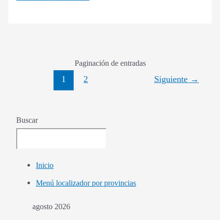
Paginación de entradas
1
2
Siguiente
→
Buscar
Inicio
Menú localizador por provincias
agosto 2026