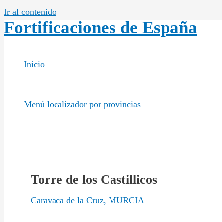
Ir al contenido
Fortificaciones de España
Inicio
Menú localizador por provincias
Torre de los Castillicos
Caravaca de la Cruz
,
MURCIA