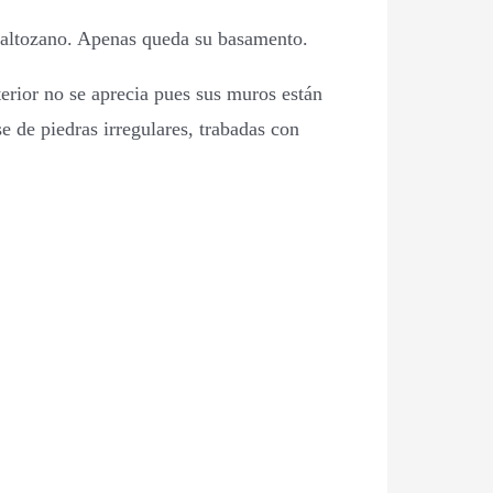
o altozano. Apenas queda su basamento.
terior no se aprecia pues sus muros están
e de piedras irregulares, trabadas con