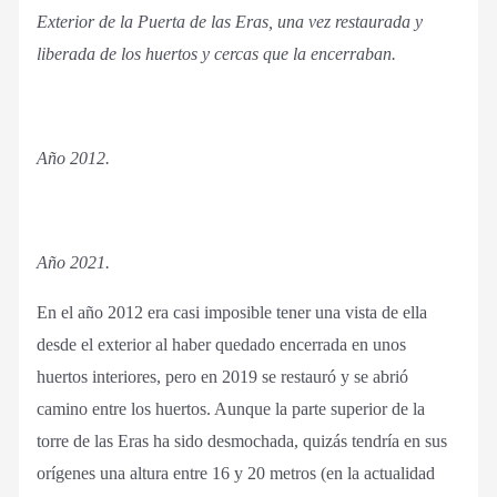
Exterior de la Puerta de las Eras, una vez restaurada y
liberada de los huertos y cercas que la encerraban.
Año 2012.
Año 2021.
En el año 2012 era casi imposible tener una vista de ella
desde el exterior al haber quedado encerrada en unos
huertos interiores, pero en 2019 se restauró y se abrió
camino entre los huertos. Aunque la parte superior de la
torre de las Eras ha sido desmochada, quizás tendría en sus
orígenes una altura entre 16 y 20 metros (en la actualidad