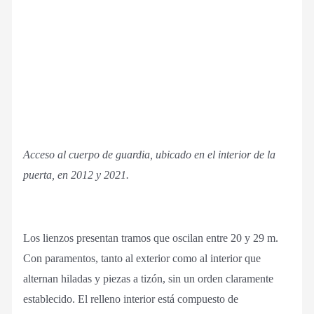
Acceso al cuerpo de guardia, ubicado en el interior de la
puerta, en 2012 y 2021.
Los lienzos presentan tramos que oscilan entre 20 y 29 m.
Con paramentos, tanto al exterior como al interior que
alternan hiladas y piezas a tizón, sin un orden claramente
establecido. El relleno interior está compuesto de