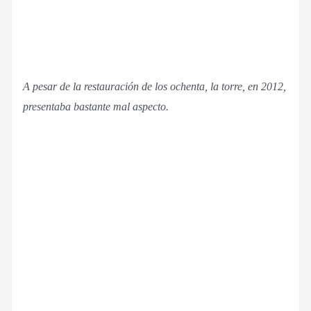
A pesar de la restauración de los ochenta, la torre, en 2012,
presentaba bastante mal aspecto.