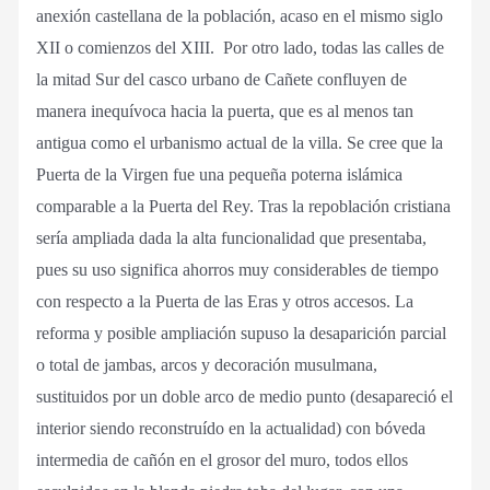
anexión castellana de la población, acaso en el mismo siglo
XII o comienzos del XIII. Por otro lado, todas las calles de
la mitad Sur del casco urbano de Cañete confluyen de
manera inequívoca hacia la puerta, que es al menos tan
antigua como el urbanismo actual de la villa. Se cree que la
Puerta de la Virgen fue una pequeña poterna islámica
comparable a la Puerta del Rey. Tras la repoblación cristiana
sería ampliada dada la alta funcionalidad que presentaba,
pues su uso significa ahorros muy considerables de tiempo
con respecto a la Puerta de las Eras y otros accesos. La
reforma y posible ampliación supuso la desaparición parcial
o total de jambas, arcos y decoración musulmana,
sustituidos por un doble arco de medio punto (desapareció el
interior siendo reconstruído en la actualidad) con bóveda
intermedia de cañón en el grosor del muro, todos ellos