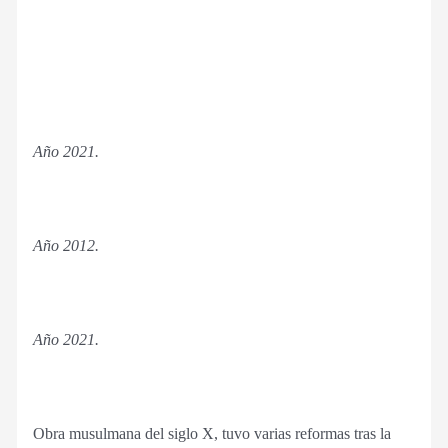
Año 2021.
Año 2012.
Año 2021.
Obra musulmana del siglo X, tuvo varias reformas tras la