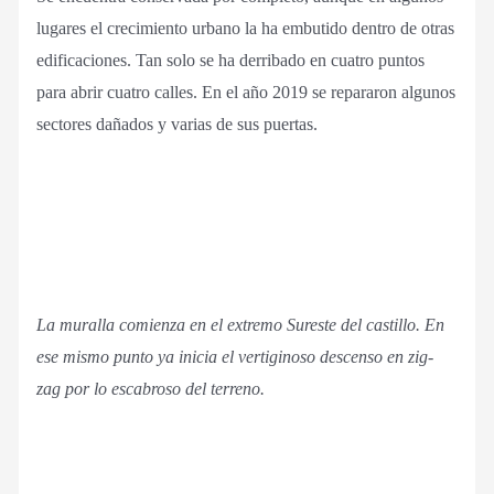
lugares el crecimiento urbano la ha embutido dentro de otras
edificaciones. Tan solo se ha derribado en cuatro puntos
para abrir cuatro calles. En el año 2019 se repararon algunos
sectores dañados y varias de sus puertas.
La muralla comienza en el extremo Sureste del castillo. En
ese mismo punto ya inicia el vertiginoso descenso en zig-
zag por lo escabroso del terreno.