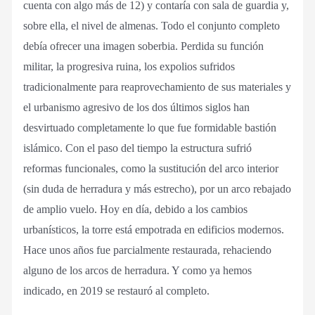
cuenta con algo más de 12) y contaría con sala de guardia y,
sobre ella, el nivel de almenas. Todo el conjunto completo
debía ofrecer una imagen soberbia. Perdida su función
militar, la progresiva ruina, los expolios sufridos
tradicionalmente para reaprovechamiento de sus materiales y
el urbanismo agresivo de los dos últimos siglos han
desvirtuado completamente lo que fue formidable bastión
islámico. Con el paso del tiempo la estructura sufrió
reformas funcionales, como la sustitución del arco interior
(sin duda de herradura y más estrecho), por un arco rebajado
de amplio vuelo. Hoy en día, debido a los cambios
urbanísticos, la torre está empotrada en edificios modernos.
Hace unos años fue parcialmente restaurada, rehaciendo
alguno de los arcos de herradura. Y como ya hemos
indicado, en 2019 se restauró al completo.