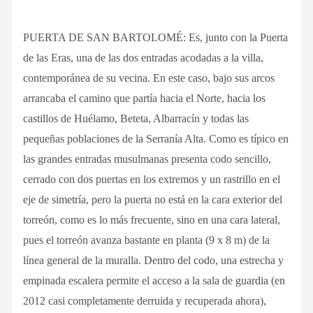
PUERTA DE SAN BARTOLOMÉ: Es, junto con la Puerta
de las Eras, una de las dos entradas acodadas a la villa,
contemporánea de su vecina. En este caso, bajo sus arcos
arrancaba el camino que partía hacia el Norte, hacia los
castillos de Huélamo, Beteta, Albarracín y todas las
pequeñas poblaciones de la Serranía Alta. Como es típico en
las grandes entradas musulmanas presenta codo sencillo,
cerrado con dos puertas en los extremos y un rastrillo en el
eje de simetría, pero la puerta no está en la cara exterior del
torreón, como es lo más frecuente, sino en una cara lateral,
pues el torreón avanza bastante en planta (9 x 8 m) de la
línea general de la muralla. Dentro del codo, una estrecha y
empinada escalera permite el acceso a la sala de guardia (en
2012 casi completamente derruida y recuperada ahora),