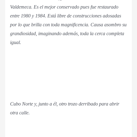
Valdemeca. Es el mejor conservado pues fue restaurado
entre 1980 y 1984. Está libre de construcciones adosadas
por lo que brilla con toda magnificencia. Causa asombro su
grandiosidad, imaginando además, toda la cerca completa
igual.
Cubo Norte y, junto a él, otro trozo derribado para abrir
otra calle.