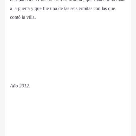
a la puerta y que fue una de las seis ermitas con las que
contó la villa.
Año 2012.