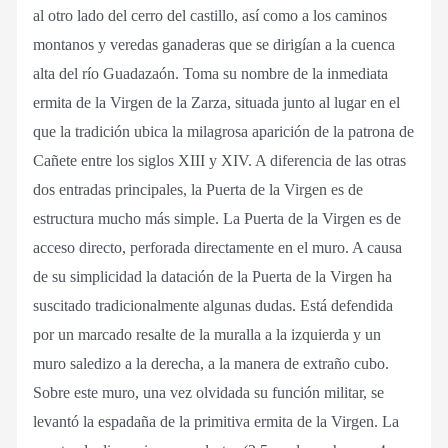
al otro lado del cerro del castillo, así como a los caminos
montanos y veredas ganaderas que se dirigían a la cuenca
alta del río Guadazaón. Toma su nombre de la inmediata
ermita de la Virgen de la Zarza, situada junto al lugar en el
que la tradición ubica la milagrosa aparición de la patrona de
Cañete entre los siglos XIII y XIV. A diferencia de las otras
dos entradas principales, la Puerta de la Virgen es de
estructura mucho más simple. La Puerta de la Virgen es de
acceso directo, perforada directamente en el muro. A causa
de su simplicidad la datación de la Puerta de la Virgen ha
suscitado tradicionalmente algunas dudas. Está defendida
por un marcado resalte de la muralla a la izquierda y un
muro saledizo a la derecha, a la manera de extraño cubo.
Sobre este muro, una vez olvidada su función militar, se
levantó la espadaña de la primitiva ermita de la Virgen. La