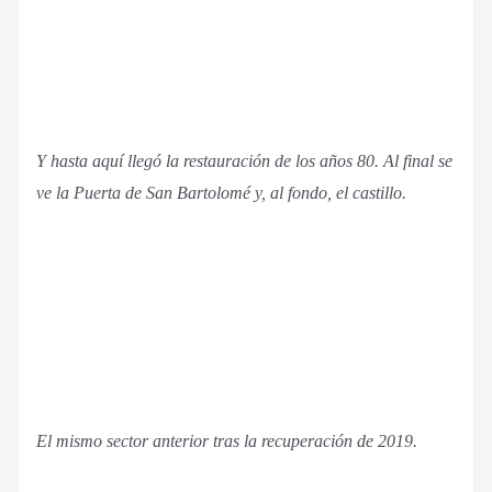
Y hasta aquí llegó la restauración de los años 80. Al final se
ve la Puerta de San Bartolomé y, al fondo, el castillo.
El mismo sector anterior tras la recuperación de 2019.