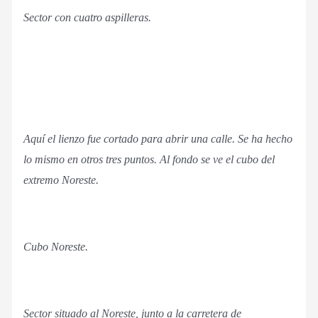
Sector con cuatro aspilleras.
Aquí el lienzo fue cortado para abrir una calle. Se ha hecho
lo mismo en otros tres puntos. Al fondo se ve el cubo del
extremo Noreste.
Cubo Noreste.
Sector situado al Noreste, junto a la carretera de