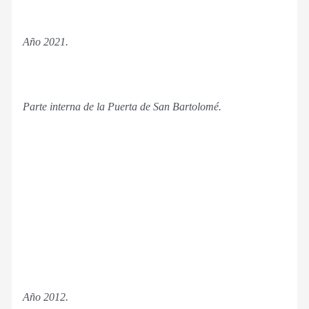
Año 2021.
Parte interna de la Puerta de San Bartolomé.
Año 2012.