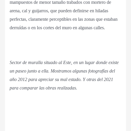
mampuestos de menor tamaño trabados con mortero de
arena, cal y guijarros, que pueden definirse en hiladas
perfectas, claramente perceptibles en las zonas que estaban
derruídas o en los cortes del muro en algunas calles.
Sector de muralla situado al Este, en un lugar donde existe
un paseo junto a ella. Mostramos algunas fotografías del
año 2012 para apreciar su mal estado. Y otras del 2021
para comparar las obras realizadas.