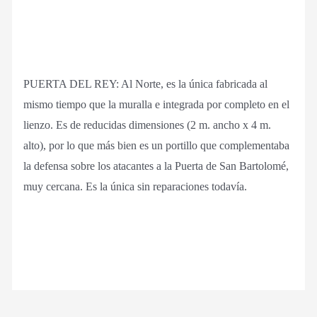
PUERTA DEL REY: Al Norte, es la única fabricada al
mismo tiempo que la muralla e integrada por completo en el
lienzo. Es de reducidas dimensiones (2 m. ancho x 4 m.
alto), por lo que más bien es un portillo que complementaba
la defensa sobre los atacantes a la Puerta de San Bartolomé,
muy cercana. Es la única sin reparaciones todavía.