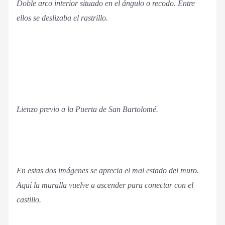
Doble arco interior situado en el ángulo o recodo. Entre
ellos se deslizaba el rastrillo.
Lienzo previo a la Puerta de San Bartolomé.
En estas dos imágenes se aprecia el mal estado del muro.
Aquí la muralla vuelve a ascender para conectar con el
castillo.