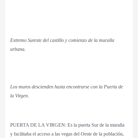
Extremo Sureste del castillo y comienzo de la muralla
urbana.
Los muros descienden hasta encontrarse con la Puerta de
la Virgen.
PUERTA DE LA VIRGEN: Es la puerta Sur de la muralla
y facilitaba el acceso a las vegas del Oeste de la población,