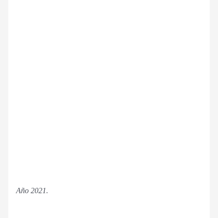
Año 2021.