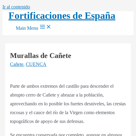
Ir al contenido
Fortificaciones de España
Main Menu
Murallas de Cañete
Cañete
,
CUENCA
Parte de ambos extremos del castillo para descender el
abrupto cerro de Cañete y abrazar a la población,
aprovechando en lo posible los fuertes desniveles, las crestas
rocosas y el cauce del río de la Virgen como elementos
topográficos de apoyo de sus defensas.
Se encuentra conservada por completo, aunque en algunos