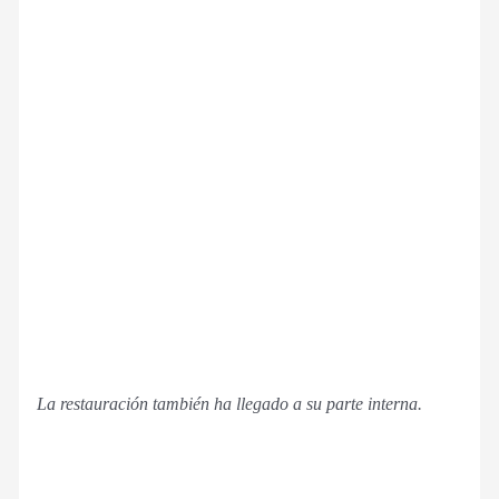
La restauración también ha llegado a su parte interna.