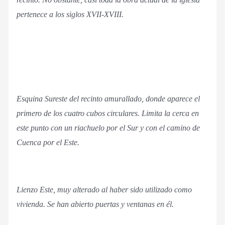
pertenece a los siglos XVII-XVIII.
Esquina Sureste del recinto amurallado, donde aparece el
primero de los cuatro cubos circulares. Limita la cerca en
este punto con un riachuelo por el Sur y con el camino de
Cuenca por el Este.
Lienzo Este, muy alterado al haber sido utilizado como
vivienda. Se han abierto puertas y ventanas en él.