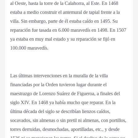
al Oeste, hasta la torre de la Calahorra, al Este. En 1468
estaba a medio construir el antemural de tapial frente a la
villa. Sin embargo, parte de él estaba caído en 1495. Su
reparación fue tasada en 6.000 maravedís en 1498. En 1507
ya estaba en muy mal estado y su reparación se fijó en
100.000 maravedís.
Las últimas intervenciones en la muralla de la villa
financiadas por la Orden tuvieron lugar durante el
maestrazgo de Lorenzo Suárez de Figueroa, a finales del
siglo XIV. En 1468 ya había mucho que reparar. En la
última década del siglo se describían lienzos caídos,
socavados, sin almenas o sin pretil ni almenas, con portillos,
torres derruidas, desmochadas, aportilladas, etc., y desde