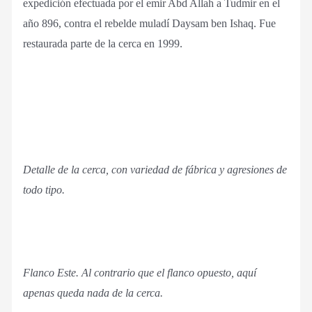
expedición efectuada por el emir Abd Allah a Tudmir en el
año 896, contra el rebelde muladí Daysam ben Ishaq. Fue
restaurada parte de la cerca en 1999.
Detalle de la cerca, con variedad de fábrica y agresiones de
todo tipo.
Flanco Este. Al contrario que el flanco opuesto, aquí
apenas queda nada de la cerca.