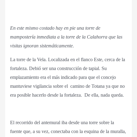
En este mismo costado hay en pie una torre de
mampostería inmediata a la torre de la Calahorra que las
visitas ignoran sistemáticamente.
La torre de la Vela. Localizada en el flanco Este, cerca de la
fortaleza. Debió ser una construcción de tapial. Su
emplazamiento era el más indicado para que el concejo
mantuviese vigilancia sobre el camino de Totana ya que no
era posible hacerlo desde la fortaleza. De ella, nada queda.
El recorrido del antemural iba desde una torre sobre la
fuente que, a su vez, conectaba con la esquina de la muralla,