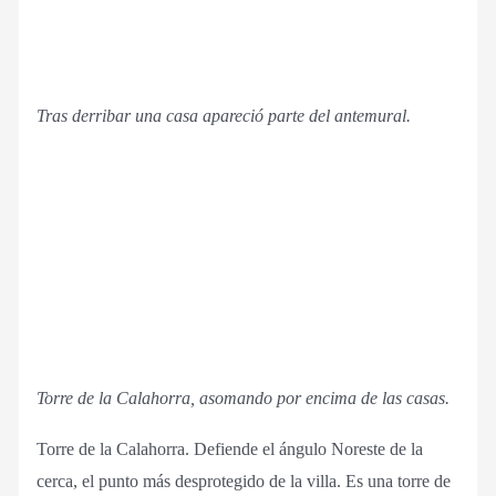
Tras derribar una casa apareció parte del antemural.
Torre de la Calahorra, asomando por encima de las casas.
Torre de la Calahorra. Defiende el ángulo Noreste de la
cerca, el punto más desprotegido de la villa. Es una torre de