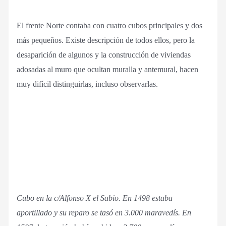
El frente Norte contaba con cuatro cubos principales y dos
más pequeños. Existe descripción de todos ellos, pero la
desaparición de algunos y la construcción de viviendas
adosadas al muro que ocultan muralla y antemural, hacen
muy difícil distinguirlas, incluso observarlas.
Cubo en la c/Alfonso X el Sabio.
En 1498 estaba
aportillado y su reparo se tasó en 3.000 maravedís. En