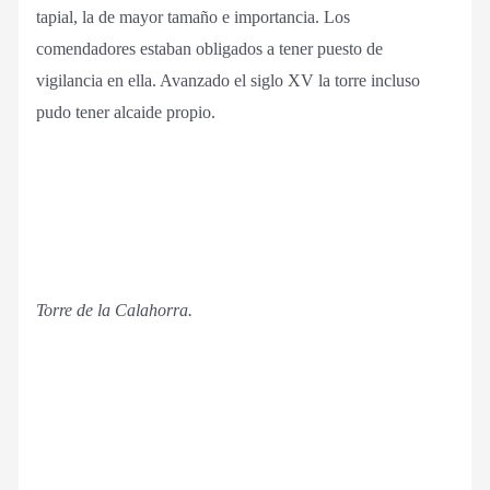
tapial, la de mayor tamaño e importancia. Los
comendadores estaban obligados a tener puesto de
vigilancia en ella. Avanzado el siglo XV la torre incluso
pudo tener alcaide propio.
Torre de la Calahorra.