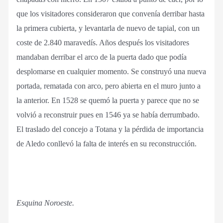
que los visitadores consideraron que convenía derribar hasta
la primera cubierta, y levantarla de nuevo de tapial, con un
coste de 2.840 maravedís. Años después los visitadores
mandaban derribar el arco de la puerta dado que podía
desplomarse en cualquier momento. Se construyó una nueva
portada, rematada con arco, pero abierta en el muro junto a
la anterior. En 1528 se quemó la puerta y parece que no se
volvió a reconstruir pues en 1546 ya se había derrumbado.
El traslado del concejo a Totana y la pérdida de importancia
de Aledo conllevó la falta de interés en su reconstrucción.
Esquina Noroeste.