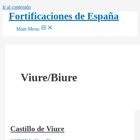
Ir al contenido
Fortificaciones de España
Main Menu
Viure/Biure
Castillo de Viure