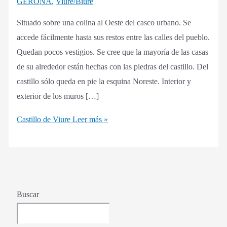
GERONA
,
Viure/Biure
Situado sobre una colina al Oeste del casco urbano. Se
accede fácilmente hasta sus restos entre las calles del pueblo.
Quedan pocos vestigios. Se cree que la mayoría de las casas
de su alrededor están hechas con las piedras del castillo. Del
castillo sólo queda en pie la esquina Noreste. Interior y
exterior de los muros […]
Castillo de Viure
Leer más »
Buscar