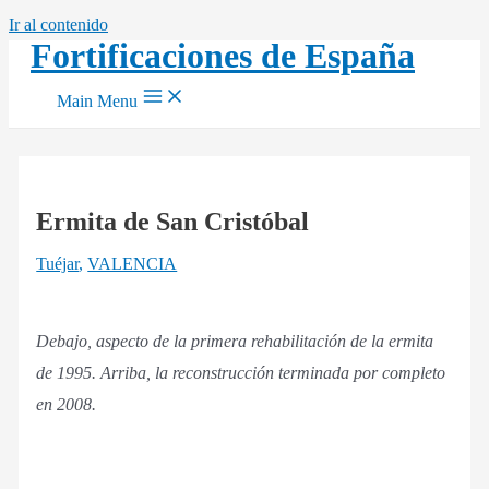
Ir al contenido
Fortificaciones de España
Main Menu
Ermita de San Cristóbal
Tuéjar
,
VALENCIA
Debajo, aspecto de la primera rehabilitación de la ermita
de 1995. Arriba, la reconstrucción terminada por completo
en 2008.