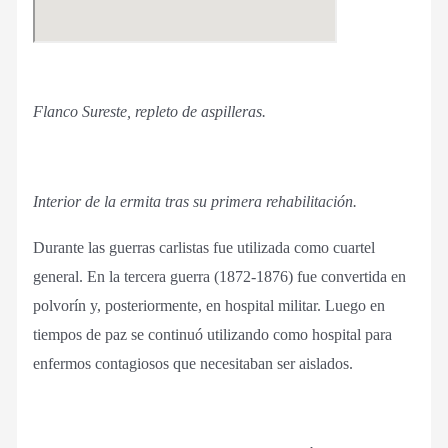
Flanco Sureste, repleto de aspilleras.
Interior de la ermita tras su primera rehabilitación.
Durante las guerras carlistas fue utilizada como cuartel
general. En la tercera guerra (1872-1876) fue convertida en
polvorín y, posteriormente, en hospital militar. Luego en
tiempos de paz se continuó utilizando como hospital para
enfermos contagiosos que necesitaban ser aislados.