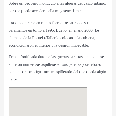
Sobre un pequeño montículo a las afueras del casco urbano,
pero se puede acceder a ella muy sencillamente.
Tras encontrarse en ruinas fueron restaurados sus
paramentos en torno a 1995. Luego, en el año 2000, los
alumnos de la Escuela-Taller le colocaron la cubierta,
acondicionaron el interior y la dejaron impecable.
Ermita fortificada durante las guerras carlistas, en la que se
abrieron numerosas aspilleras en sus paredes y se reforzó
con un parapeto igualmente aspillerado del que queda algún
lienzo.