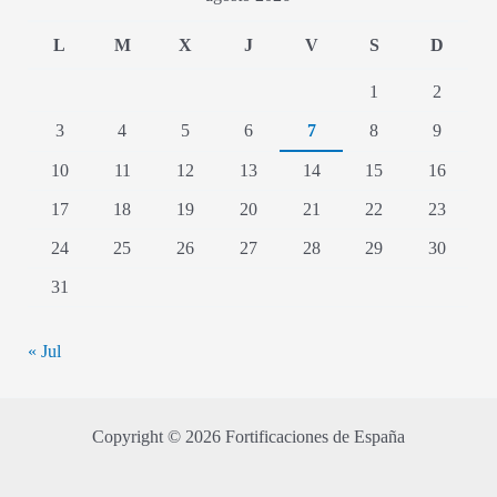
L
M
X
J
V
S
D
1
2
3
4
5
6
7
8
9
10
11
12
13
14
15
16
17
18
19
20
21
22
23
24
25
26
27
28
29
30
31
« Jul
Copyright © 2026 Fortificaciones de España