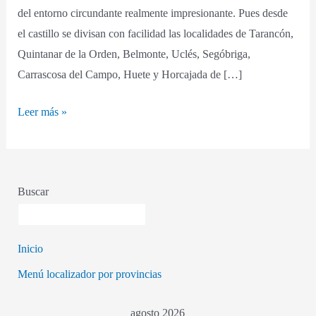
del entorno circundante realmente impresionante. Pues desde
el castillo se divisan con facilidad las localidades de Tarancón,
Quintanar de la Orden, Belmonte, Uclés, Segóbriga,
Carrascosa del Campo, Huete y Horcajada de […]
Leer más »
Buscar
Inicio
Menú localizador por provincias
agosto 2026