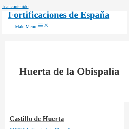
Ir al contenido
Fortificaciones de España
Main Menu
Huerta de la Obispalía
Castillo de Huerta