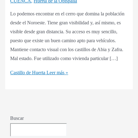
CUENCA
,
Huerta de la Obispalía
Lo podemos encontrar en el cerro que domina la población
desde el Noroeste. Tiene gran visibilidad y, así mismo, es
visible desde gran distancia. Su acceso es muy sencillo,
puesto que existe un buen camino apto para vehículos.
Mantiene contacto visual con los castillos de Abia y Zafra.
Mal estado. Fue utilizado como vivienda particular […]
Castillo de Huerta
Leer más »
Buscar