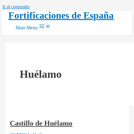
Ir al contenido
Fortificaciones de España
Main Menu
Huélamo
Castillo de Huélamo