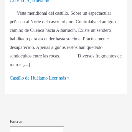
CUENCA
,
Huélamo
Vista meridional del castillo. Sobre un espectacular
peñasco al Norte del casco urbano. Controlaba el antiguo
camino de Cuenca hacia Albarracín. Existe un sendero
habilitado para ascender hasta su cima. Prácticamente
desaparecido. Apenas algunos restos han quedado
semiocultos entre las rocas. Diversos fragmentos de
muros […]
Castillo de Huélamo
Leer más »
Buscar