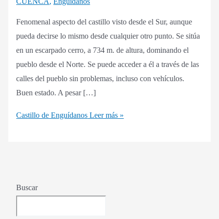
CUENCA
,
Enguídanos
Fenomenal aspecto del castillo visto desde el Sur, aunque
pueda decirse lo mismo desde cualquier otro punto. Se sitúa
en un escarpado cerro, a 734 m. de altura, dominando el
pueblo desde el Norte. Se puede acceder a él a través de las
calles del pueblo sin problemas, incluso con vehículos.
Buen estado. A pesar […]
Castillo de Enguídanos
Leer más »
Buscar