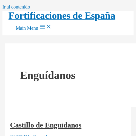
Ir al contenido
Fortificaciones de España
Main Menu
Enguídanos
Castillo de Enguídanos