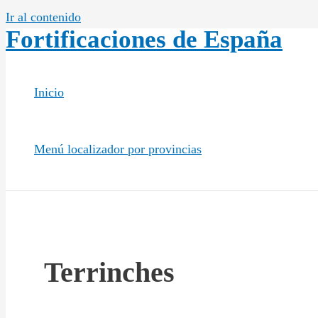
Ir al contenido
Fortificaciones de España
Inicio
Menú localizador por provincias
Terrinches