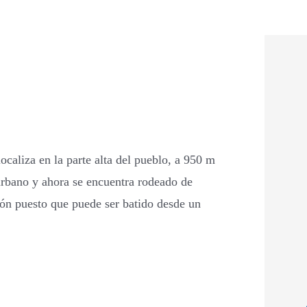
localiza en la parte alta del pueblo, a 950 m
urbano y ahora se encuentra rodeado de
ión puesto que puede ser batido desde un