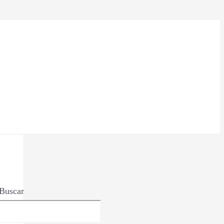
Buscar