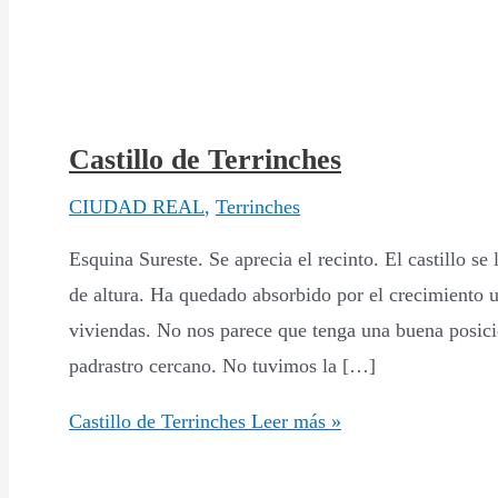
Castillo de Terrinches
CIUDAD REAL
,
Terrinches
Esquina Sureste. Se aprecia el recinto. El castillo se 
de altura. Ha quedado absorbido por el crecimiento 
viviendas. No nos parece que tenga una buena posic
padrastro cercano. No tuvimos la […]
Castillo de Terrinches
Leer más »