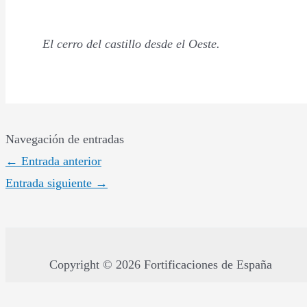
El cerro del castillo desde el Oeste.
Navegación de entradas
←
Entrada anterior
Entrada siguiente
→
Copyright © 2026 Fortificaciones de España