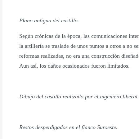
Plano antiguo del castillo.
Según crónicas de la época, las comunicaciones inter
la artillería se traslade de unos puntos a otros a no
reformas realizadas, no era una construcción diseñada
Aun así, los daños ocasionados fueron limitados.
Dibujo del castillo realizado por el ingeniero liber
Restos desperdigados en el flanco Suroeste.