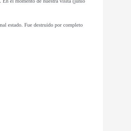
. En el momento de nuestra visita (junio
 mal estado. Fue destruido por completo