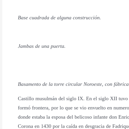
Base cuadrada de alguna construcción.
Jambas de una puerta.
Basamento de la torre circular Noroeste, con fábrica 
Castillo musulmán del siglo IX. En el siglo XII tuv
formó frontera, por lo que se vio envuelto en numero
donde estaba la esposa del belicoso infante don Enr
Corona en 1430 por la caída en desgracia de Fadriqu