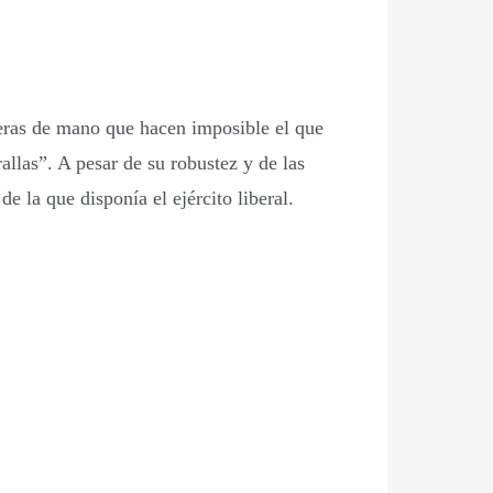
leras de mano que hacen imposible el que
allas”. A pesar de su robustez y de las
e la que disponía el ejército liberal.