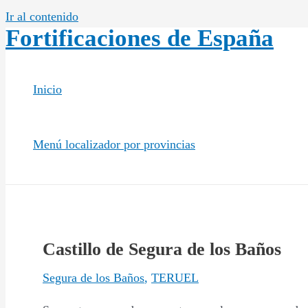
Ir al contenido
Fortificaciones de España
Inicio
Menú localizador por provincias
Castillo de Segura de los Baños
Segura de los Baños
,
TERUEL