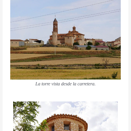
La torre vista desde la carretera.