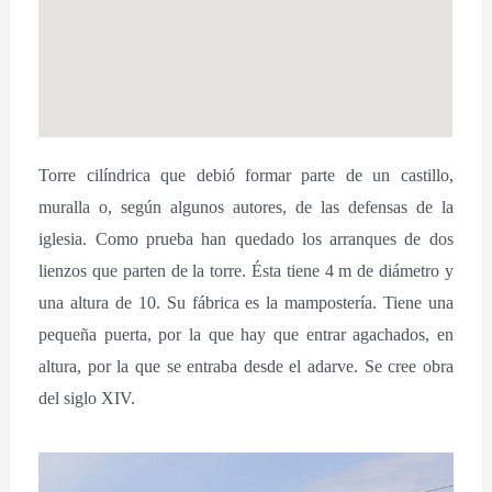
Torre cilíndrica que debió formar parte de un castillo,
muralla o, según algunos autores, de las defensas de la
iglesia. Como prueba han quedado los arranques de dos
lienzos que parten de la torre. Ésta tiene 4 m de diámetro y
una altura de 10. Su fábrica es la mampostería. Tiene una
pequeña puerta, por la que hay que entrar agachados, en
altura, por la que se entraba desde el adarve. Se cree obra
del siglo XIV.