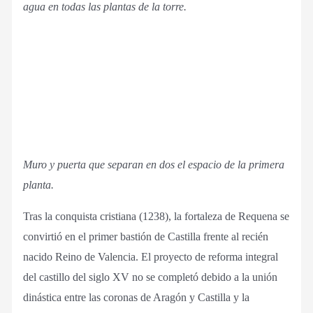
agua en todas las plantas de la torre.
Muro y puerta que separan en dos el espacio de la primera
planta.
Tras la conquista cristiana (1238), la fortaleza de Requena se
convirtió en el primer bastión de Castilla frente al recién
nacido Reino de Valencia. El proyecto de reforma integral
del castillo del siglo XV no se completó debido a la unión
dinástica entre las coronas de Aragón y Castilla y la