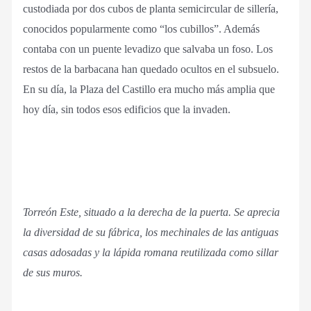
custodiada por dos cubos de planta semicircular de sillería,
conocidos popularmente como “los cubillos”. Además
contaba con un puente levadizo que salvaba un foso. Los
restos de la barbacana han quedado ocultos en el subsuelo.
En su día, la Plaza del Castillo era mucho más amplia que
hoy día, sin todos esos edificios que la invaden.
Torreón Este, situado a la derecha de la puerta. Se aprecia
la diversidad de su fábrica, los mechinales de las antiguas
casas adosadas y la lápida romana reutilizada como sillar
de sus muros.