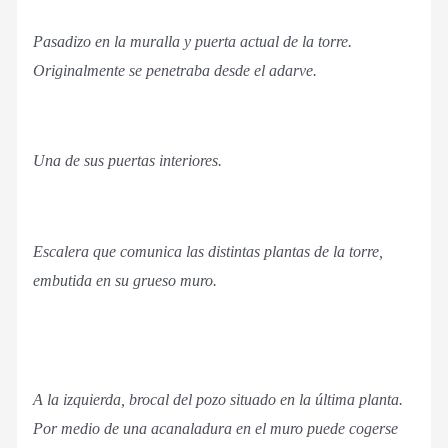
Pasadizo en la muralla y puerta actual de la torre.
Originalmente se penetraba desde el adarve.
Una de sus puertas interiores.
Escalera que comunica las distintas plantas de la torre,
embutida en su grueso muro.
A la izquierda, brocal del pozo situado en la última planta.
Por medio de una acanaladura en el muro puede cogerse