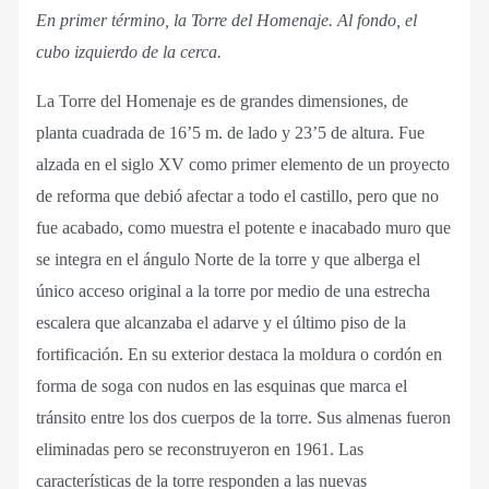
En primer término, la Torre del Homenaje. Al fondo, el
cubo izquierdo de la cerca.
La Torre del Homenaje es de grandes dimensiones, de
planta cuadrada de 16’5 m. de lado y 23’5 de altura. Fue
alzada en el siglo XV como primer elemento de un proyecto
de reforma que debió afectar a todo el castillo, pero que no
fue acabado, como muestra el potente e inacabado muro que
se integra en el ángulo Norte de la torre y que alberga el
único acceso original a la torre por medio de una estrecha
escalera que alcanzaba el adarve y el último piso de la
fortificación. En su exterior destaca la moldura o cordón en
forma de soga con nudos en las esquinas que marca el
tránsito entre los dos cuerpos de la torre. Sus almenas fueron
eliminadas pero se reconstruyeron en 1961. Las
características de la torre responden a las nuevas