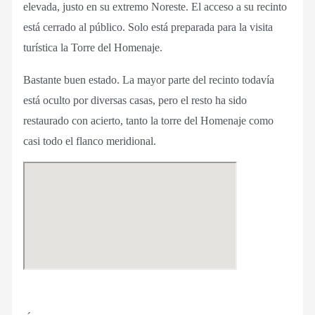
elevada, justo en su extremo Noreste. El acceso a su recinto
está cerrado al público. Solo está preparada para la visita
turística la Torre del Homenaje.
Bastante buen estado. La mayor parte del recinto todavía
está oculto por diversas casas, pero el resto ha sido
restaurado con acierto, tanto la torre del Homenaje como
casi todo el flanco meridional.