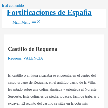
Ir al contenido
Fortificaciones de España
Main Menu
Castillo de Requena
Requena
,
VALENCIA
El castillo o antigua alcazaba se encuentra en el centro del
casco urbano de Requena, en el antiguo barrio de la Villa,
levantado sobre una colina alargada y orientada al Noreste-
Suroeste. Esta colina es de piedra tobácea, fácil de trabajar y
excavar. El recinto del castillo se sitúa en la cota más