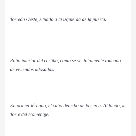
Torreón Oeste, situado a la izquierda de la puerta.
Patio interior del castillo, como se ve, totalmente rodeado
de viviendas adosadas.
En primer término, el cubo derecho de la cerca. Al fondo, la
Torre del Homenaje.