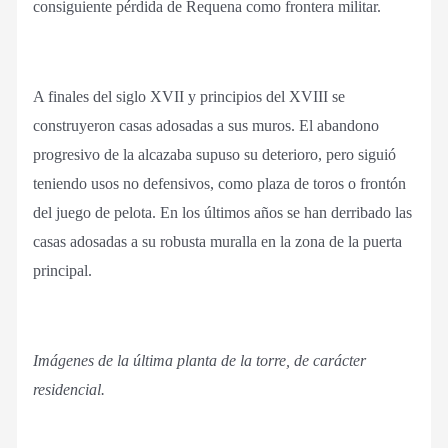
consiguiente pérdida de Requena como frontera militar.
A finales del siglo XVII y principios del XVIII se
construyeron casas adosadas a sus muros. El abandono
progresivo de la alcazaba supuso su deterioro, pero siguió
teniendo usos no defensivos, como plaza de toros o frontón
del juego de pelota. En los últimos años se han derribado las
casas adosadas a su robusta muralla en la zona de la puerta
principal.
Imágenes de la última planta de la torre, de carácter
residencial.