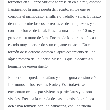
torreones en el lienzo Sur que sobresalen en altura y espesor,
flanqueando la única puerta del recinto, en los que se
combina el mampuesto, el sillarejo, ladrillo y sillar. El lienzo
de muralla entre los dos torreones es de mampuestos y su
continuación es de tapial. Presenta una altura de 10 m. y un
grosor en su muro de 3 m. Encima de la puerta se ubica un
escudo muy deteriorado y un elegante matacán. En el
torreón de la derecha destaca el aprovechamiento de una
lápida romana de un liberto Mesenius que la dedica a su
hermana de origen griego.
El interior ha quedado diáfano y sin ninguna construcción.
Los muros de los sectores Norte y Este todavía se
encuentran ocultos por viviendas particulares y no son
visibles. Frente a la entrada del castillo existió otra línea
defensiva formada por una barbacana, con una puerta