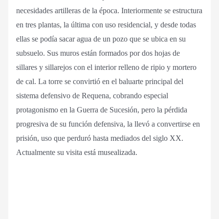
necesidades artilleras de la época. Interiormente se estructura
en tres plantas, la última con uso residencial, y desde todas
ellas se podía sacar agua de un pozo que se ubica en su
subsuelo. Sus muros están formados por dos hojas de
sillares y sillarejos con el interior relleno de ripio y mortero
de cal. La torre se convirtió en el baluarte principal del
sistema defensivo de Requena, cobrando especial
protagonismo en la Guerra de Sucesión, pero la pérdida
progresiva de su función defensiva, la llevó a convertirse en
prisión, uso que perduró hasta mediados del siglo XX.
Actualmente su visita está musealizada.