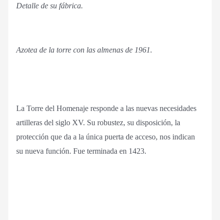
Detalle de su fábrica.
Azotea de la torre con las almenas de 1961.
La Torre del Homenaje responde a las nuevas necesidades
artilleras del siglo XV. Su robustez, su disposición, la
protección que da a la única puerta de acceso, nos indican
su nueva función. Fue terminada en 1423.