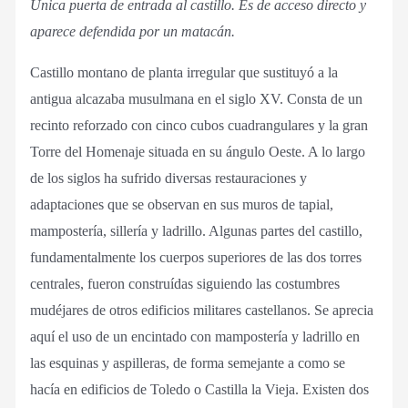
Única puerta de entrada al castillo. Es de acceso directo y
aparece defendida por un matacán.
Castillo montano de planta irregular que sustituyó a la
antigua alcazaba musulmana en el siglo XV. Consta de un
recinto reforzado con cinco cubos cuadrangulares y la gran
Torre del Homenaje situada en su ángulo Oeste. A lo largo
de los siglos ha sufrido diversas restauraciones y
adaptaciones que se observan en sus muros de tapial,
mampostería, sillería y ladrillo. Algunas partes del castillo,
fundamentalmente los cuerpos superiores de las dos torres
centrales, fueron construídas siguiendo las costumbres
mudéjares de otros edificios militares castellanos. Se aprecia
aquí el uso de un encintado con mampostería y ladrillo en
las esquinas y aspilleras, de forma semejante a como se
hacía en edificios de Toledo o Castilla la Vieja. Existen dos