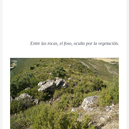
Entre las rocas, el foso, oculto por la vegetación.