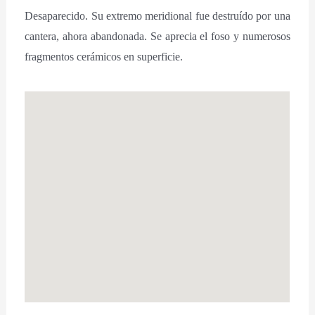
Desaparecido. Su extremo meridional fue destruído por una
cantera, ahora abandonada. Se aprecia el foso y numerosos
fragmentos cerámicos en superficie.