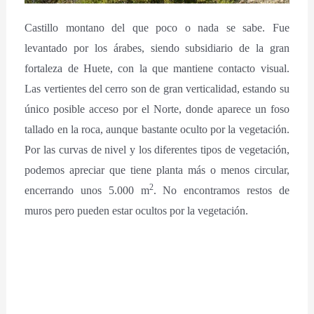
Castillo montano del que poco o nada se sabe. Fue
levantado por los árabes, siendo subsidiario de la gran
fortaleza de Huete, con la que mantiene contacto visual.
Las vertientes del cerro son de gran verticalidad, estando su
único posible acceso por el Norte, donde aparece un foso
tallado en la roca, aunque bastante oculto por la vegetación.
Por las curvas de nivel y los diferentes tipos de vegetación,
podemos apreciar que tiene planta más o menos circular,
2
encerrando unos 5.000 m
. No encontramos restos de
muros pero pueden estar ocultos por la vegetación.