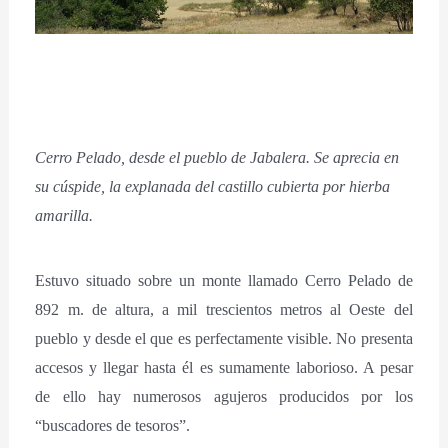
Cerro Pelado, desde el pueblo de Jabalera. Se aprecia en
su cúspide, la explanada del castillo cubierta por hierba
amarilla.
Estuvo situado sobre un monte llamado Cerro Pelado de
892 m. de altura, a mil trescientos metros al Oeste del
pueblo y desde el que es perfectamente visible. No presenta
accesos y llegar hasta él es sumamente laborioso. A pesar
de ello hay numerosos agujeros producidos por los
“buscadores de tesoros”.