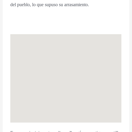
del pueblo, lo que supuso su arrasamiento.