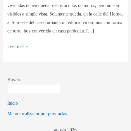
viviendas deben quedar restos ocultos de muros, pero no son
visibles a simple vista. Solamente queda, en la calle del Horno,
al Suroeste del casco urbano, un edificio en esquina con forma
de torre, hoy convertida en casa particular. […]
Leer más »
Buscar
Inicio
Menú localizador por provincias
agosto 2026