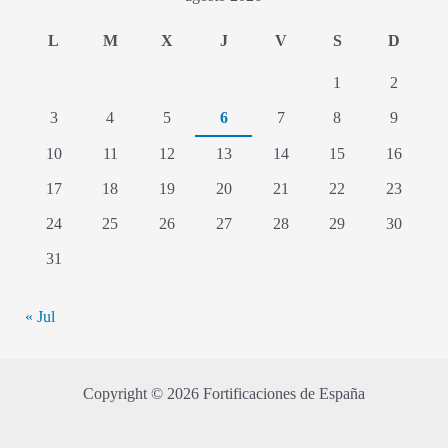
L
M
X
J
V
S
D
1
2
3
4
5
6
7
8
9
10
11
12
13
14
15
16
17
18
19
20
21
22
23
24
25
26
27
28
29
30
31
« Jul
Copyright © 2026 Fortificaciones de España