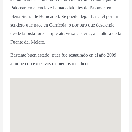
Palomar, en el enclave llamado Montes de Palomar, en
plena Sierra de Benicadell. Se puede llegar hasta él por un
sendero que nace en Carrícola o por otro que desciende
desde la pista forestal que atraviesa la sierra, a la altura de la
Fuente del Melero.
Bastante buen estado, pues fue restaurado en el año 2009,
aunque con excesivos elementos metálicos.