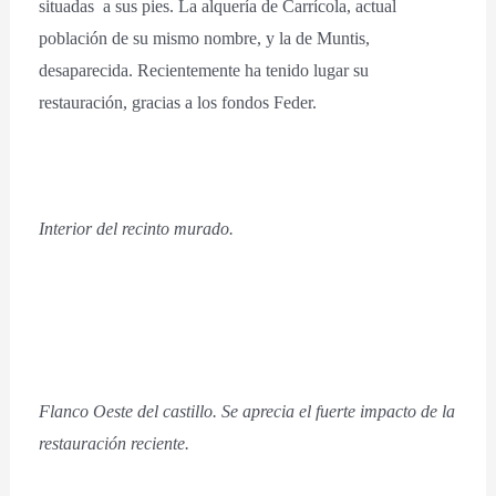
situadas a sus pies. La alquería de Carrícola, actual
población de su mismo nombre, y la de Muntis,
desaparecida. Recientemente ha tenido lugar su
restauración, gracias a los fondos Feder.
Interior del recinto murado.
Flanco Oeste del castillo. Se aprecia el fuerte impacto de la
restauración reciente.