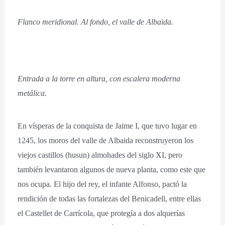
Flanco meridional. Al fondo, el valle de Albaida.
Entrada a la torre en altura, con escalera moderna
metálica.
En vísperas de la conquista de Jaime I, que tuvo lugar en
1245, los moros del valle de Albaida reconstruyeron los
viejos castillos (husun) almohades del siglo XI, pero
también levantaron algunos de nueva planta, como este que
nos ocupa. El hijo del rey, el infante Alfonso, pactó la
rendición de todas las fortalezas del Benicadell, entre ellas
el Castellet de Carrícola, que protegía a dos alquerías