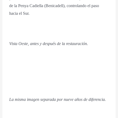
de la Penya Cadiella (Benicadell), controlando el paso
hacia el Sur.
Vista Oeste, antes y después de la restauración.
La misma imagen separada por nueve años de diferencia.