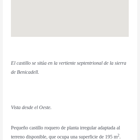
El castillo se sitúa en la vertiente septentrional de la sierra
de Benicadell.
Vista desde el Oeste.
Pequeño castillo roquero de planta irregular adaptada al
2
terreno disponible, que ocupa una superficie de 195 m
.