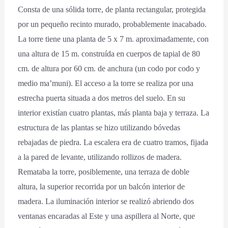
Consta de una sólida torre, de planta rectangular, protegida
por un pequeño recinto murado, probablemente inacabado.
La torre tiene una planta de 5 x 7 m. aproximadamente, con
una altura de 15 m. construída en cuerpos de tapial de 80
cm. de altura por 60 cm. de anchura (un codo por codo y
medio ma’muni). El acceso a la torre se realiza por una
estrecha puerta situada a dos metros del suelo. En su
interior existían cuatro plantas, más planta baja y terraza. La
estructura de las plantas se hizo utilizando bóvedas
rebajadas de piedra. La escalera era de cuatro tramos, fijada
a la pared de levante, utilizando rollizos de madera.
Remataba la torre, posiblemente, una terraza de doble
altura, la superior recorrida por un balcón interior de
madera. La iluminación interior se realizó abriendo dos
ventanas encaradas al Este y una aspillera al Norte, que