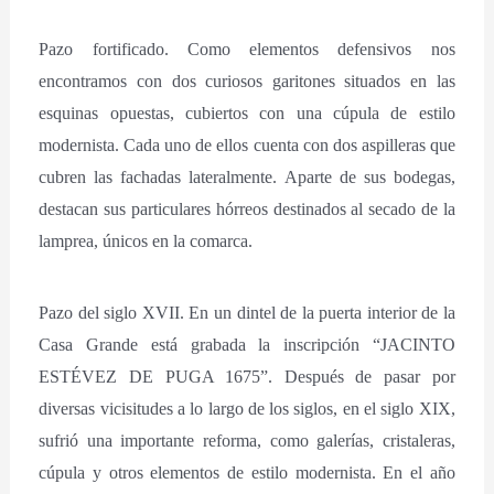
Pazo fortificado. Como elementos defensivos nos
encontramos con dos curiosos garitones situados en las
esquinas opuestas, cubiertos con una cúpula de estilo
modernista. Cada uno de ellos cuenta con dos aspilleras que
cubren las fachadas lateralmente. Aparte de sus bodegas,
destacan sus particulares hórreos destinados al secado de la
lamprea, únicos en la comarca.
Pazo del siglo XVII. En un dintel de la puerta interior de la
Casa Grande está grabada la inscripción “JACINTO
ESTÉVEZ DE PUGA 1675”. Después de pasar por
diversas vicisitudes a lo largo de los siglos, en el siglo XIX,
sufrió una importante reforma, como galerías, cristaleras,
cúpula y otros elementos de estilo modernista. En el año