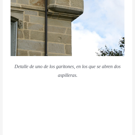
Detalle de uno de los garitones, en los que se abren dos
aspilleras.