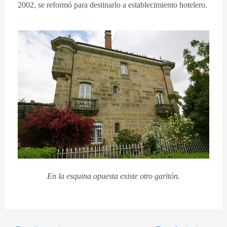
2002, se reformó para destinarlo a establecimiento hotelero.
En la esquina opuesta existe otro garitón.