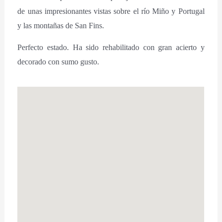
de unas impresionantes vistas sobre el río Miño y Portugal
y las montañas de San Fins.
Perfecto estado. Ha sido rehabilitado con gran acierto y
decorado con sumo gusto.