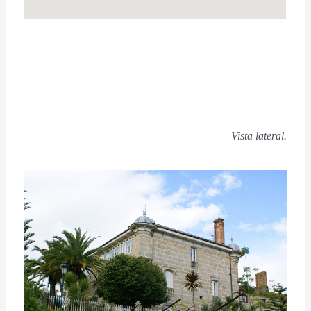
Vista lateral.