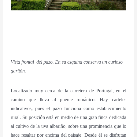
Vista frontal del pazo. En su esquina conserva un curioso
garitón.
Localizado muy cerca de la carretera de Portugal, en el
camino que lleva al puente románico. Hay carteles
indicativos, pues el pazo funciona como establecimiento
rural. Su posición está en medio de una gran finca dedicada
al cultivo de la uva albariño, sobre una prominencia que lo
hace resaltar por encima del paisaje. Desde él se disfrutan