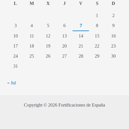
L
M
X
J
V
S
D
1
2
3
4
5
6
7
8
9
10
11
12
13
14
15
16
17
18
19
20
21
22
23
24
25
26
27
28
29
30
31
« Jul
Copyright © 2026 Fortificaciones de España