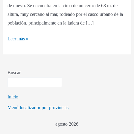
de nuevo. Se encuentra en la cima de un cerro de 68 m. de
altura, muy cercano al mar, rodeado por el casco urbano de la
población, principalmente en la ladera de […]
Leer más »
Buscar
Inicio
Menú localizador por provincias
agosto 2026