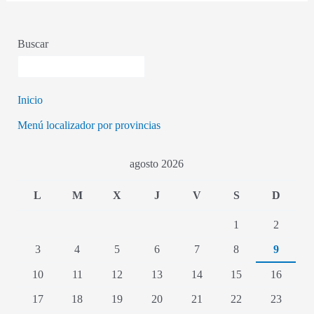
Buscar
Inicio
Menú localizador por provincias
agosto 2026
L
M
X
J
V
S
D
1
2
3
4
5
6
7
8
9
10
11
12
13
14
15
16
17
18
19
20
21
22
23