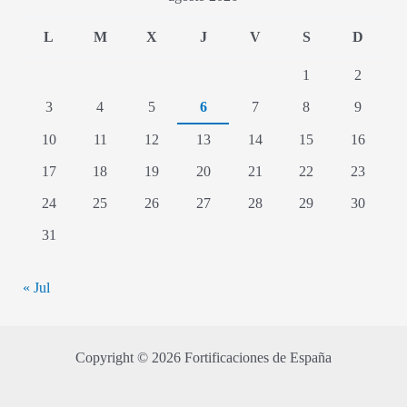
L
M
X
J
V
S
D
1
2
3
4
5
6
7
8
9
10
11
12
13
14
15
16
17
18
19
20
21
22
23
24
25
26
27
28
29
30
31
« Jul
Copyright © 2026 Fortificaciones de España