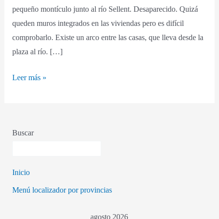
pequeño montículo junto al río Sellent. Desaparecido. Quizá
queden muros integrados en las viviendas pero es difícil
comprobarlo. Existe un arco entre las casas, que lleva desde la
plaza al río. […]
Leer más »
Buscar
Inicio
Menú localizador por provincias
agosto 2026