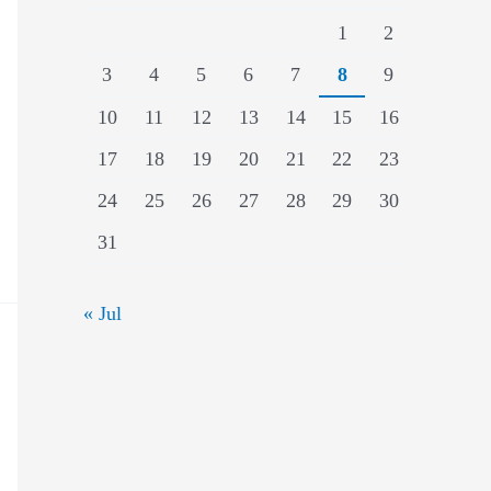
1
2
3
4
5
6
7
8
9
10
11
12
13
14
15
16
17
18
19
20
21
22
23
24
25
26
27
28
29
30
31
« Jul