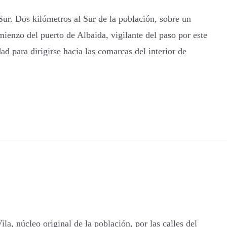
 Sur. Dos kilómetros al Sur de la población, sobre un
ienzo del puerto de Albaida, vigilante del paso por este
d para dirigirse hacia las comarcas del interior de
ila, núcleo original de la población, por las calles del