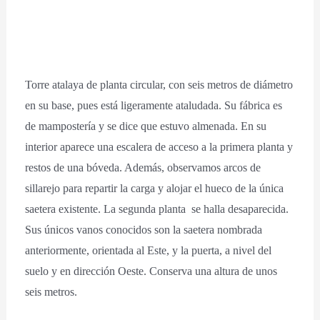
Torre atalaya de planta circular, con seis metros de diámetro
en su base, pues está ligeramente ataludada. Su fábrica es
de mampostería y se dice que estuvo almenada. En su
interior aparece una escalera de acceso a la primera planta y
restos de una bóveda. Además, observamos arcos de
sillarejo para repartir la carga y alojar el hueco de la única
saetera existente. La segunda planta se halla desaparecida.
Sus únicos vanos conocidos son la saetera nombrada
anteriormente, orientada al Este, y la puerta, a nivel del
suelo y en dirección Oeste. Conserva una altura de unos
seis metros.