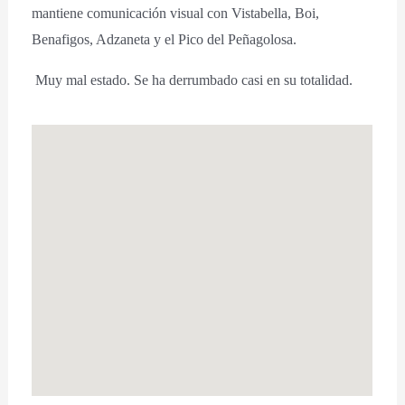
mantiene comunicación visual con Vistabella, Boi,
Benafigos, Adzaneta y el Pico del Peñagolosa.
Muy mal estado. Se ha derrumbado casi en su totalidad.