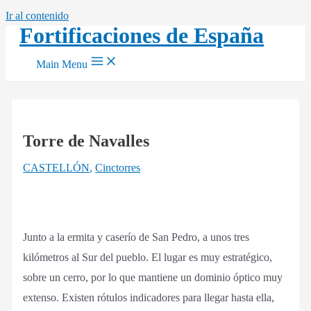
Ir al contenido
Fortificaciones de España
Main Menu
Torre de Navalles
CASTELLÓN
,
Cinctorres
Junto a la ermita y caserío de San Pedro, a unos tres
kilómetros al Sur del pueblo. El lugar es muy estratégico,
sobre un cerro, por lo que mantiene un dominio óptico muy
extenso. Existen rótulos indicadores para llegar hasta ella,