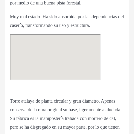
por medio de una buena pista forestal.
Muy mal estado. Ha sido absorbida por las dependencias del
caserío, transformando su uso y estructura.
Torre atalaya de planta circular y gran diámetro. Apenas
conserva de la obra original su base, ligeramente ataludada.
Su fábrica es la mampostería trabada con mortero de cal,
pero se ha disgregado en su mayor parte, por lo que tienen