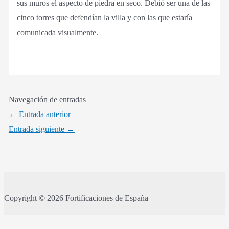
sus muros el aspecto de piedra en seco. Debió ser una de las
cinco torres que defendían la villa y con las que estaría
comunicada visualmente.
Navegación de entradas
←
Entrada anterior
Entrada siguiente
→
Copyright © 2026 Fortificaciones de España