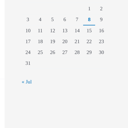
1
2
3
4
5
6
7
8
9
10
11
12
13
14
15
16
17
18
19
20
21
22
23
24
25
26
27
28
29
30
31
« Jul