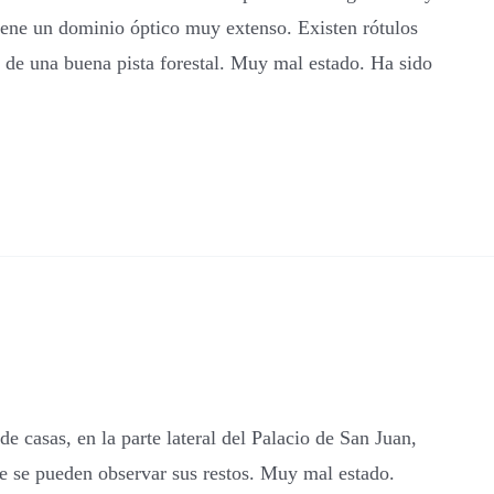
tiene un dominio óptico muy extenso. Existen rótulos
o de una buena pista forestal. Muy mal estado. Ha sido
 casas, en la parte lateral del Palacio de San Juan,
ue se pueden observar sus restos. Muy mal estado.