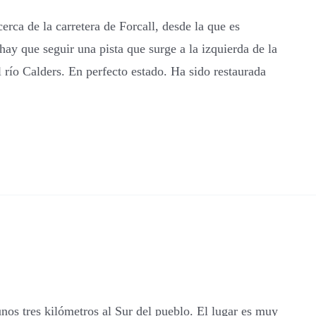
erca de la carretera de Forcall, desde la que es
 hay que seguir una pista que surge a la izquierda de la
l río Calders. En perfecto estado. Ha sido restaurada
unos tres kilómetros al Sur del pueblo. El lugar es muy