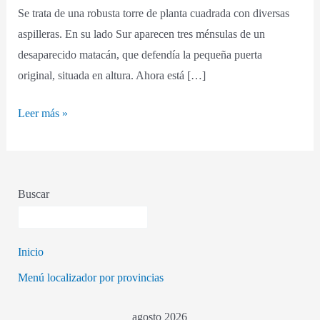
Se trata de una robusta torre de planta cuadrada con diversas
aspilleras. En su lado Sur aparecen tres ménsulas de un
desaparecido matacán, que defendía la pequeña puerta
original, situada en altura. Ahora está […]
Leer más »
Buscar
Inicio
Menú localizador por provincias
agosto 2026