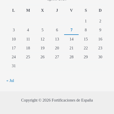
L
M
X
J
V
S
D
1
2
3
4
5
6
7
8
9
10
11
12
13
14
15
16
17
18
19
20
21
22
23
24
25
26
27
28
29
30
31
« Jul
Copyright © 2026 Fortificaciones de España