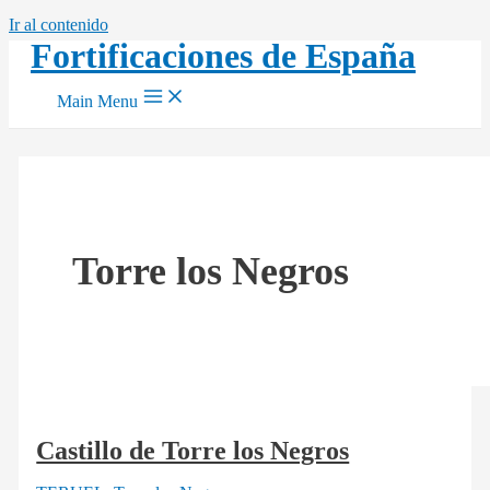
Ir al contenido
Fortificaciones de España
Main Menu
Torre los Negros
Castillo de Torre los Negros