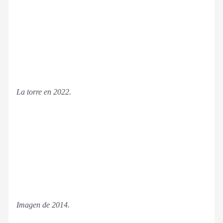
La torre en 2022.
Imagen de 2014.