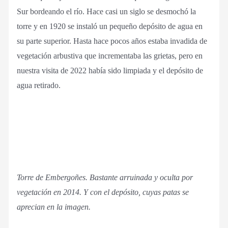
Sur bordeando el río. Hace casi un siglo se desmochó la
torre y en 1920 se instaló un pequeño depósito de agua en
su parte superior. Hasta hace pocos años estaba invadida de
vegetación arbustiva que incrementaba las grietas, pero en
nuestra visita de 2022 había sido limpiada y el depósito de
agua retirado.
Torre de Embergoñes. Bastante arruinada y oculta por
vegetación en 2014. Y con el depósito, cuyas patas se
aprecian en la imagen.