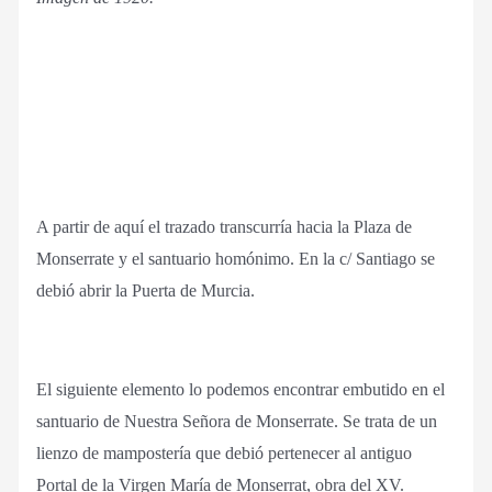
A partir de aquí el trazado transcurría hacia la Plaza de
Monserrate y el santuario homónimo. En la c/ Santiago se
debió abrir la Puerta de Murcia.
El siguiente elemento lo podemos encontrar embutido en el
santuario de Nuestra Señora de Monserrate. Se trata de un
lienzo de mampostería que debió pertenecer al antiguo
Portal de la Virgen María de Monserrat, obra del XV.