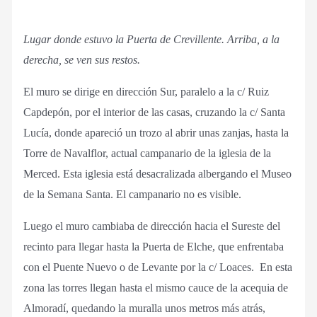
Lugar donde estuvo la Puerta de Crevillente. Arriba, a la
derecha, se ven sus restos.
El muro se dirige en dirección Sur, paralelo a la c/ Ruiz
Capdepón, por el interior de las casas, cruzando la c/ Santa
Lucía, donde apareció un trozo al abrir unas zanjas, hasta la
Torre de Navalflor, actual campanario de la iglesia de la
Merced. Esta iglesia está desacralizada albergando el Museo
de la Semana Santa. El campanario no es visible.
Luego el muro cambiaba de dirección hacia el Sureste del
recinto para llegar hasta la Puerta de Elche, que enfrentaba
con el Puente Nuevo o de Levante por la c/ Loaces. En esta
zona las torres llegan hasta el mismo cauce de la acequia de
Almoradí, quedando la muralla unos metros más atrás,