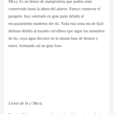
Meca. Es un lienzo de mampostería que podría estar
conservado hasta la altura del adarve. Parece conservar el
parapeto, hoy soterrado en gran parte debido al
encauzamiento moderno del río. Toda esta zona era de fácil
defensa debido al trazado curvilíneo que sigue los meandros
de rio, cuya agua discurre en la misma base de lienzos y
torres, formando así un gran foso.
Lienzo de la c/ Meca.