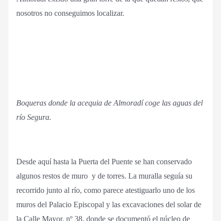
nosotros no conseguimos localizar.
Boqueras donde la acequia de Almoradí coge las aguas del
río Segura.
Desde aquí hasta la Puerta del Puente se han conservado
algunos restos de muro y de torres. La muralla seguía su
recorrido junto al río, como parece atestiguarlo uno de los
muros del Palacio Episcopal y las excavaciones del solar de
la Calle Mayor, nº 38, donde se documentó el núcleo de