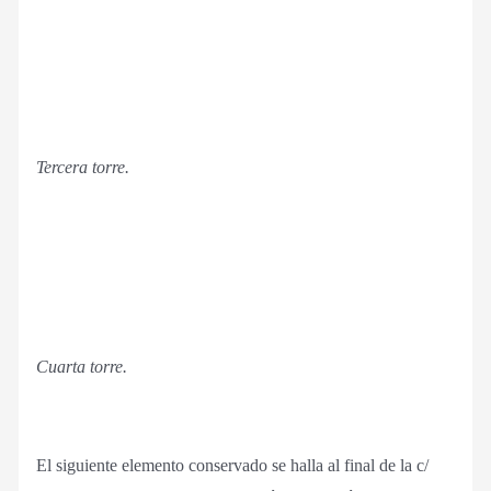
Tercera torre.
Cuarta torre.
El siguiente elemento conservado se halla al final de la c/