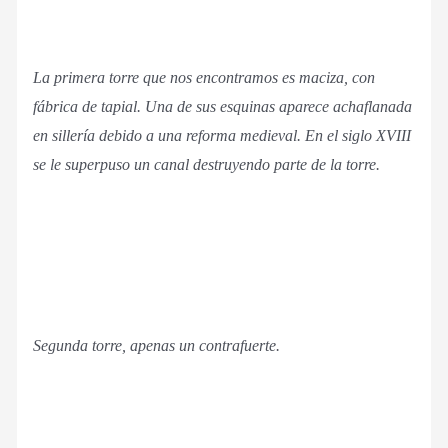
La primera torre que nos encontramos es maciza, con
fábrica de tapial. Una de sus esquinas aparece achaflanada
en sillería debido a una reforma medieval. En el siglo XVIII
se le superpuso un canal destruyendo parte de la torre.
Segunda torre, apenas un contrafuerte.