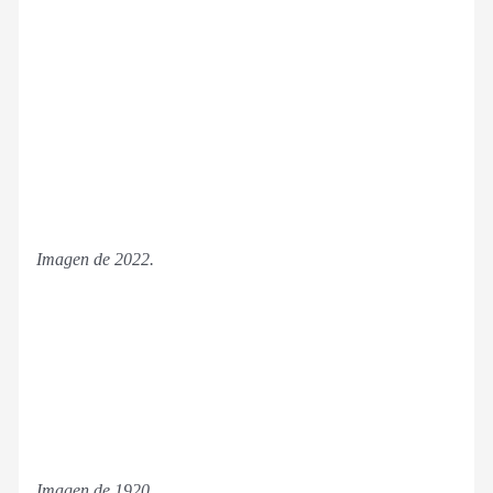
Imagen de 2022.
Imagen de 1920.