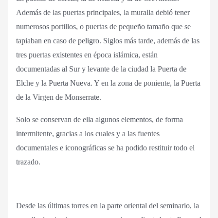
Además de las puertas principales, la muralla debió tener
numerosos portillos, o puertas de pequeño tamaño que se
tapiaban en caso de peligro. Siglos más tarde, además de las
tres puertas existentes en época islámica, están
documentadas al Sur y levante de la ciudad la Puerta de
Elche y la Puerta Nueva. Y en la zona de poniente, la Puerta
de la Virgen de Monserrate.
Solo se conservan de ella algunos elementos, de forma
intermitente, gracias a los cuales y a las fuentes
documentales e iconográficas se ha podido restituir todo el
trazado.
Desde las últimas torres en la parte oriental del seminario, la