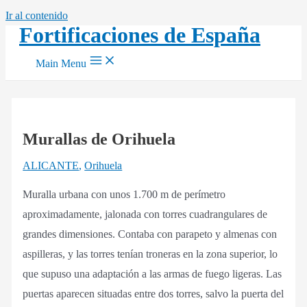
Ir al contenido
Fortificaciones de España
Main Menu
Murallas de Orihuela
ALICANTE
,
Orihuela
Muralla urbana con unos 1.700 m de perímetro
aproximadamente, jalonada con torres cuadrangulares de
grandes dimensiones. Contaba con parapeto y almenas con
aspilleras, y las torres tenían troneras en la zona superior, lo
que supuso una adaptación a las armas de fuego ligeras. Las
puertas aparecen situadas entre dos torres, salvo la puerta del