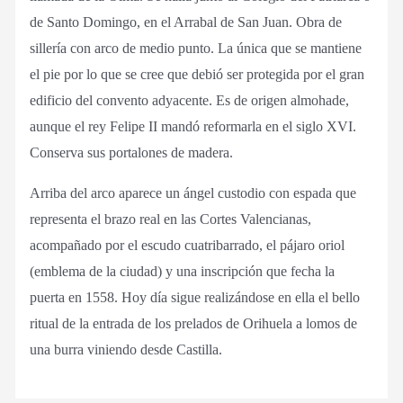
de Santo Domingo, en el Arrabal de San Juan. Obra de
sillería con arco de medio punto. La única que se mantiene
el pie por lo que se cree que debió ser protegida por el gran
edificio del convento adyacente. Es de origen almohade,
aunque el rey Felipe II mandó reformarla en el siglo XVI.
Conserva sus portalones de madera.
Arriba del arco aparece un ángel custodio con espada que
representa el brazo real en las Cortes Valencianas,
acompañado por el escudo cuatribarrado, el pájaro oriol
(emblema de la ciudad) y una inscripción que fecha la
puerta en 1558. Hoy día sigue realizándose en ella el bello
ritual de la entrada de los prelados de Orihuela a lomos de
una burra viniendo desde Castilla.