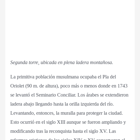
Segunda torre, ubicada en plena ladera montañosa.
La primitiva población musulmana ocupaba el Pla del
Oriolet (90 m. de altura), poco más o menos donde en 1743
se levantó el Seminario Conciliar. Los árabes se extendieron
ladera abajo llegando hasta la orilla izquierda del río.
Levantando, entonces, la muralla para proteger la ciudad.
Esto ocurrió en el siglo XIII aunque se fueron ampliando y
modificando tras la reconquista hasta el siglo XV. Las