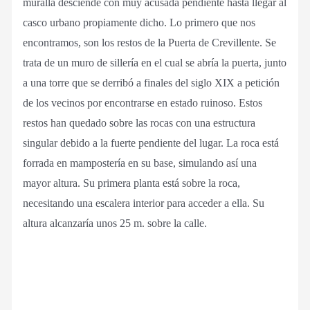
muralla desciende con muy acusada pendiente hasta llegar al
casco urbano propiamente dicho. Lo primero que nos
encontramos, son los restos de la Puerta de Crevillente. Se
trata de un muro de sillería en el cual se abría la puerta, junto
a una torre que se derribó a finales del siglo XIX a petición
de los vecinos por encontrarse en estado ruinoso. Estos
restos han quedado sobre las rocas con una estructura
singular debido a la fuerte pendiente del lugar. La roca está
forrada en mampostería en su base, simulando así una
mayor altura. Su primera planta está sobre la roca,
necesitando una escalera interior para acceder a ella. Su
altura alcanzaría unos 25 m. sobre la calle.