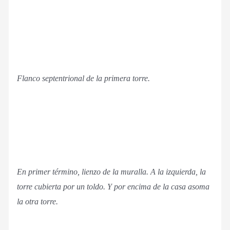
Flanco septentrional de la primera torre.
En primer término, lienzo de la muralla. A la izquierda, la
torre cubierta por un toldo. Y por encima de la casa asoma
la otra torre.