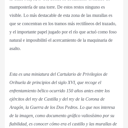
mampostería de una torre. De estos restos ninguno es
visible. Lo más destacable de esta zona de las murallas es
que se concentran en los tramos más rectilíneos del trazado,
y el importante papel jugado por el río que actuó como foso
natural e imposibilitó el acercamiento de la maquinaria de
asalto.
Esta es una miniatura del Cartulario de Privilegios de
Orihuela de principios del siglo XVI, que recoge el
enfrentamiento bélico ocurrido 150 años antes entre los
ejércitos del rey de Castilla y del rey de la Corona de
Aragón, la Guerra de los Dos Pedros. Lo que nos interesa
de la imagen, como documento gráfico valiosísimo por su
fiabilidad, es conocer cómo era el castillo y las murallas de