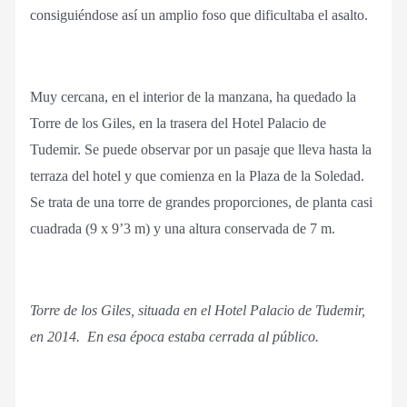
consiguiéndose así un amplio foso que dificultaba el asalto.
Muy cercana, en el interior de la manzana, ha quedado la
Torre de los Giles, en la trasera del Hotel Palacio de
Tudemir. Se puede observar por un pasaje que lleva hasta la
terraza del hotel y que comienza en la Plaza de la Soledad.
Se trata de una torre de grandes proporciones, de planta casi
cuadrada (9 x 9’3 m) y una altura conservada de 7 m.
Torre de los Giles, situada en el Hotel Palacio de Tudemir,
en 2014. En esa época estaba cerrada al público.