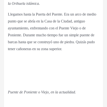
la Orihuela islámica.
Llegamos hasta la Puerta del Puente. Era un arco de medio
punto que se abría en la Casa de la Ciudad, antiguo
ayuntamiento, enfrentando con el Puente Viejo o de
Poniente. Durante mucho tiempo fue un simple puente de
barcas hasta que se construyó uno de piedra. Quizás pudo
tener cañoneras en su zona superior.
Puente de Poniente o Viejo, en la actualidad.