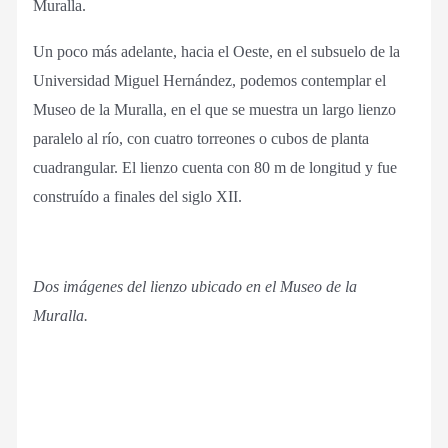
Muralla.
Un poco más adelante, hacia el Oeste, en el subsuelo de la
Universidad Miguel Hernández, podemos contemplar el
Museo de la Muralla, en el que se muestra un largo lienzo
paralelo al río, con cuatro torreones o cubos de planta
cuadrangular. El lienzo cuenta con 80 m de longitud y fue
construído a finales del siglo XII.
Dos imágenes del lienzo ubicado en el Museo de la
Muralla.