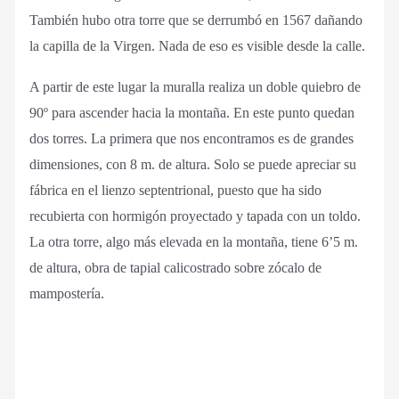
También hubo otra torre que se derrumbó en 1567 dañando
la capilla de la Virgen. Nada de eso es visible desde la calle.
A partir de este lugar la muralla realiza un doble quiebro de
90º para ascender hacia la montaña. En este punto quedan
dos torres. La primera que nos encontramos es de grandes
dimensiones, con 8 m. de altura. Solo se puede apreciar su
fábrica en el lienzo septentrional, puesto que ha sido
recubierta con hormigón proyectado y tapada con un toldo.
La otra torre, algo más elevada en la montaña, tiene 6’5 m.
de altura, obra de tapial calicostrado sobre zócalo de
mampostería.