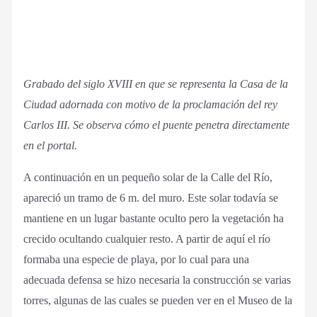
Grabado del siglo XVIII en que se representa la Casa de la
Ciudad adornada con motivo de la proclamación del rey
Carlos III. Se observa cómo el puente penetra directamente
en el portal.
A continuación en un pequeño solar de la Calle del Río,
apareció un tramo de 6 m. del muro. Este solar todavía se
mantiene en un lugar bastante oculto pero la vegetación ha
crecido ocultando cualquier resto. A partir de aquí el río
formaba una especie de playa, por lo cual para una
adecuada defensa se hizo necesaria la construcción se varias
torres, algunas de las cuales se pueden ver en el Museo de la