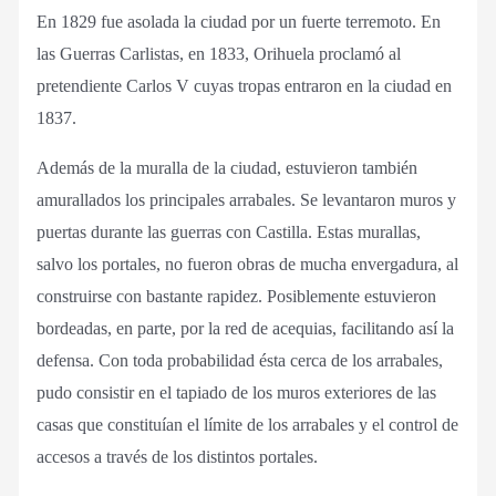
En 1829 fue asolada la ciudad por un fuerte terremoto. En
las Guerras Carlistas, en 1833, Orihuela proclamó al
pretendiente Carlos V cuyas tropas entraron en la ciudad en
1837.
Además de la muralla de la ciudad, estuvieron también
amurallados los principales arrabales. Se levantaron muros y
puertas durante las guerras con Castilla. Estas murallas,
salvo los portales, no fueron obras de mucha envergadura, al
construirse con bastante rapidez. Posiblemente estuvieron
bordeadas, en parte, por la red de acequias, facilitando así la
defensa. Con toda probabilidad ésta cerca de los arrabales,
pudo consistir en el tapiado de los muros exteriores de las
casas que constituían el límite de los arrabales y el control de
accesos a través de los distintos portales.