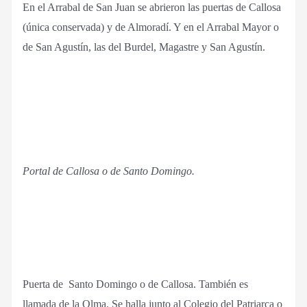
En el Arrabal de San Juan se abrieron las puertas de Callosa
(única conservada) y de Almoradí. Y en el Arrabal Mayor o
de San Agustín, las del Burdel, Magastre y San Agustín.
Portal de Callosa o de Santo Domingo.
Puerta de Santo Domingo o de Callosa. También es
llamada de la Olma. Se halla junto al Colegio del Patriarca o