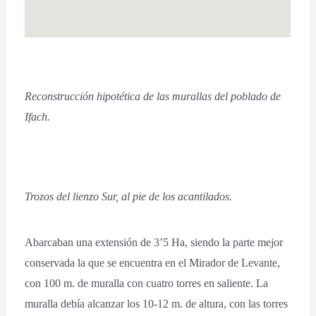
Reconstrucción hipotética de las murallas del poblado de
Ifach.
Trozos del lienzo Sur, al pie de los acantilados.
Abarcaban una extensión de 3’5 Ha, siendo la parte mejor
conservada la que se encuentra en el Mirador de Levante,
con 100 m. de muralla con cuatro torres en saliente. La
muralla debía alcanzar los 10-12 m. de altura, con las torres