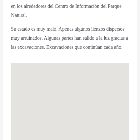
en los alrededores del Centro de Información del Parque
Natural.
Su estado es muy malo. Apenas algunos lienzos dispersos
muy arruinados. Algunas partes han salido a la luz gracias a
las excavaciones. Excavaciones que continúan cada año.