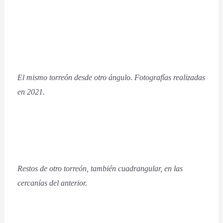
El mismo torreón desde otro ángulo. Fotografías realizadas
en 2021.
Restos de otro torreón, también cuadrangular, en las
cercanías del anterior.