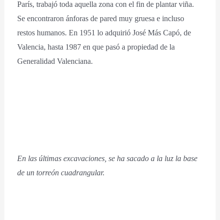
París, trabajó toda aquella zona con el fin de plantar viña.
Se encontraron ánforas de pared muy gruesa e incluso
restos humanos. En 1951 lo adquirió José Más Capó, de
Valencia, hasta 1987 en que pasó a propiedad de la
Generalidad Valenciana.
En las últimas excavaciones, se ha sacado a la luz la base
de un torreón cuadrangular.