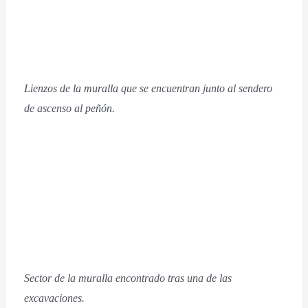
Lienzos de la muralla que se encuentran junto al sendero
de ascenso al peñón.
Sector de la muralla encontrado tras una de las
excavaciones.