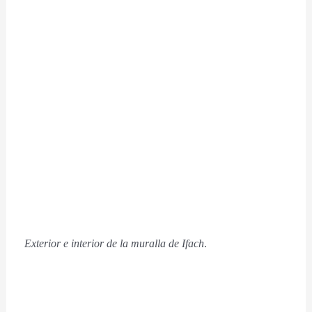
Exterior e interior de la muralla de Ifach
.