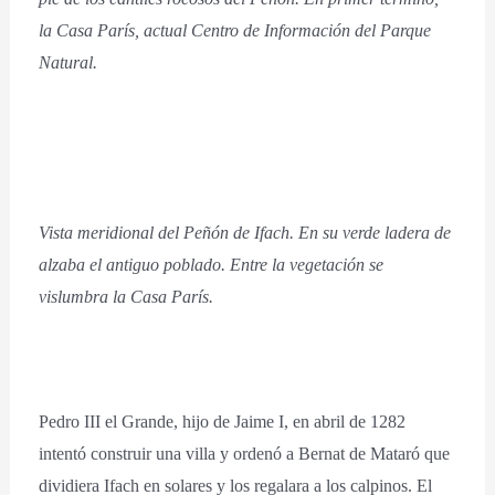
la Casa París, actual Centro de Información del Parque
Natural.
Vista meridional del Peñón de Ifach. En su verde ladera de
alzaba el antiguo poblado. Entre la vegetación se
vislumbra la Casa París.
Pedro III el Grande, hijo de Jaime I, en abril de 1282
intentó construir una villa y ordenó a Bernat de Mataró que
dividiera Ifach en solares y los regalara a los calpinos. El