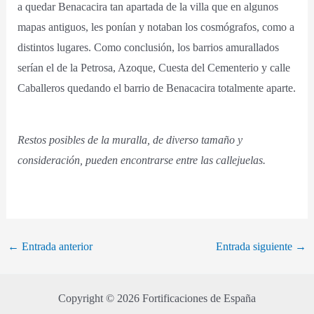
a quedar Benacacira tan apartada de la villa que en algunos
mapas antiguos, les ponían y notaban los cosmógrafos, como a
distintos lugares. Como conclusión, los barrios amurallados
serían el de la Petrosa, Azoque, Cuesta del Cementerio y calle
Caballeros quedando el barrio de Benacacira totalmente aparte.
Restos posibles de la muralla, de diverso tamaño y
consideración, pueden encontrarse entre las callejuelas.
←
Entrada anterior
Entrada siguiente
→
Copyright © 2026 Fortificaciones de España