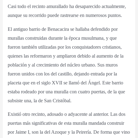
Casi todo el recinto amurallado ha desaparecido actualmente,
aunque su recorrido puede rastrearse en numerosos puntos.
El antiguo barrio de Benacacira se hallaba defendido por
murallas construidas durante la época musulmana, y que
fueron también utilizadas por los conquistadores cristianos,
quienes las reformaron y ampliaron debido al aumento de la
población y al crecimiento del núcleo urbano. Sus muros
fueron unidos con los del castillo, dejando entrada por la
placeta que en el siglo XVII se llamó del Ángel. Este barrio
estaba rodeado por una muralla con cuatro puertas, de la que
subsiste una, la de San Cristóbal.
Existió otro recinto, adosado o adyacente al anterior. Las dos
puertas más significativas de esta muralla mandada construir
por Jaime I, son la del Azoque y la Peirería. De forma que vino