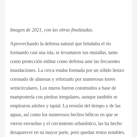
Imagen de 2021, con las obras finalizadas.
Aprovechando la defensa natural que brindaba el río
formando casi una isla, se levantaron sus murallas, tanto
como protección militar como defensa ante las frecuentes
inundaciones. La cerca estaba formada por un sólido lienzo
coronado de almenas y reforzado por numerosas torres
semicirculares. Los muros fueron construidos a base de
mampostería con piedras irregulares, aunque también se
emplearon adobes y tapial. La erosión del tiempo y de las
aguas, así como los numerosos hechos bélicos en que se
vieron envueltas y el crecimiento urbanístico, las ha hecho
desaparecer en su mayor parte, pero quedan restos notables.