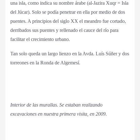
una isla, como indica su nombre árabe (al-Jazira Xuqr = Isla
del Júcar). Solo se podía penetrar en ella por medio de dos
puentes. A principios del siglo XX el meandro fue cortado,
derribados sus puentes y rellenado el cauce del río para
facilitar el crecimiento urbano.
Tan solo queda un largo lienzo en la Avda. Luís Súñer y dos
torreones en la Ronda de Algemesí.
Interior de las murallas.
Se estaban realizando
excavaciones en nuestra primera visita, en 2009.