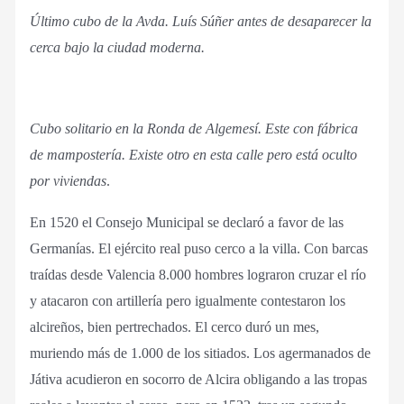
Último cubo de la Avda. Luís Súñer antes de desaparecer la
cerca bajo la ciudad moderna.
Cubo solitario en la Ronda de Algemesí. Este con fábrica
de mampostería. Existe otro en esta calle pero está oculto
por viviendas
.
En 1520 el Consejo Municipal se declaró a favor de las
Germanías. El ejército real puso cerco a la villa. Con barcas
traídas desde Valencia 8.000 hombres lograron cruzar el río
y atacaron con artillería pero igualmente contestaron los
alcireños, bien pertrechados. El cerco duró un mes,
muriendo más de 1.000 de los sitiados. Los agermanados de
Játiva acudieron en socorro de Alcira obligando a las tropas