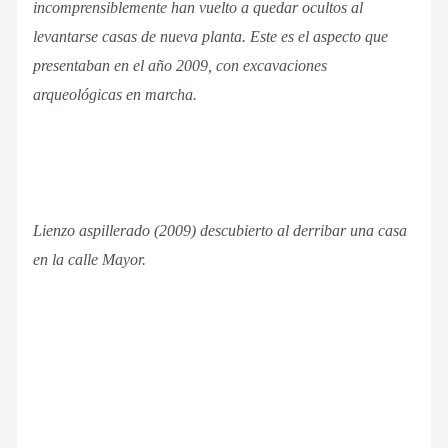
incomprensiblemente han vuelto a quedar ocultos al
levantarse casas de nueva planta. Este es el aspecto que
presentaban en el año 2009, con excavaciones
arqueológicas en marcha.
Lienzo aspillerado (2009) descubierto al derribar una casa
en la calle Mayor.