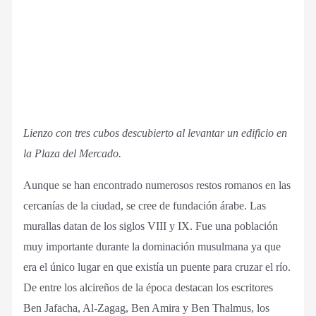
Lienzo con tres cubos descubierto al levantar un edificio en
la Plaza del Mercado.
Aunque se han encontrado numerosos restos romanos en las
cercanías de la ciudad, se cree de fundación árabe. Las
murallas datan de los siglos VIII y IX. Fue una población
muy importante durante la dominación musulmana ya que
era el único lugar en que existía un puente para cruzar el río.
De entre los alcireños de la época destacan los escritores
Ben Jafacha, Al-Zagag, Ben Amira y Ben Thalmus, los