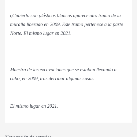
çCubierto con plásticos blancos aparece otro tramo de la
muralla liberado en 2009. Este tramo pertenece a la parte
Norte. El mismo lugar en 2021.
Muestra de las excavaciones que se estaban llevando a
cabo, en 2009, tras derribar algunas casas.
El mismo lugar en 2021.