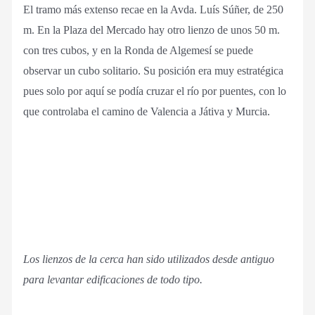
El tramo más extenso recae en la Avda. Luís Súñer, de 250
m. En la Plaza del Mercado hay otro lienzo de unos 50 m.
con tres cubos, y en la Ronda de Algemesí se puede
observar un cubo solitario. Su posición era muy estratégica
pues solo por aquí se podía cruzar el río por puentes, con lo
que controlaba el camino de Valencia a Játiva y Murcia.
Los lienzos de la cerca han sido utilizados desde antiguo
para levantar edificaciones de todo tipo.