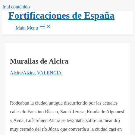
Ir al contenido
Fortificaciones de España
Main Menu
Murallas de Alcira
Alcira/Alzira
,
VALENCIA
Rodeaban la ciudad antigua discurriendo por las actuales
calles de Faustino Blasco, Santa Teresa, Ronda de Algemesí
y Avda. Luís Súñer. Alcira se levantaba sobre un meandro
muy cerrado del río Júcar, que convertía a la ciudad casi en