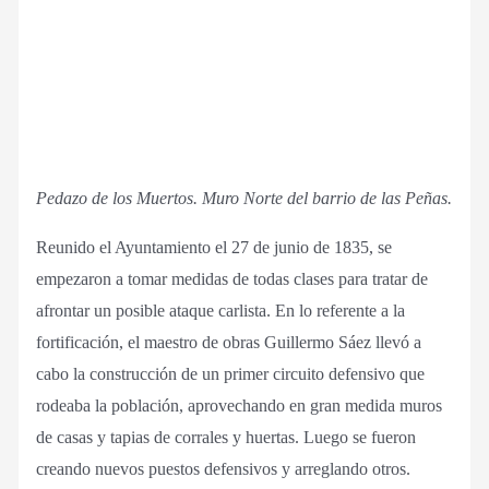
Pedazo de los Muertos. Muro Norte del barrio de las Peñas.
Reunido el Ayuntamiento el 27 de junio de 1835, se
empezaron a tomar medidas de todas clases para tratar de
afrontar un posible ataque carlista. En lo referente a la
fortificación, el maestro de obras Guillermo Sáez llevó a
cabo la construcción de un primer circuito defensivo que
rodeaba la población, aprovechando en gran medida muros
de casas y tapias de corrales y huertas. Luego se fueron
creando nuevos puestos defensivos y arreglando otros.