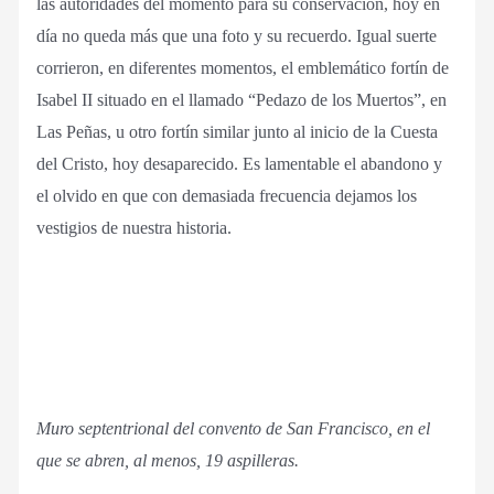
las autoridades del momento para su conservación, hoy en
día no queda más que una foto y su recuerdo. Igual suerte
corrieron, en diferentes momentos, el emblemático fortín de
Isabel II situado en el llamado “Pedazo de los Muertos”, en
Las Peñas, u otro fortín similar junto al inicio de la Cuesta
del Cristo, hoy desaparecido. Es lamentable el abandono y
el olvido en que con demasiada frecuencia dejamos los
vestigios de nuestra historia.
Muro septentrional del convento de San Francisco, en el
que se abren, al menos, 19 aspilleras.