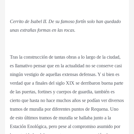
Cerrito de Isabel II. De su famoso fortín solo han quedado
unas extrañas formas en las rocas.
Tras la construcción de tantas obras a lo largo de la ciudad,
es llamativo pensar que en la actualidad no se conserve casi
ningún vestigio de aquellas extensas defensas. Y si bien es
verdad que a finales del siglo XIX se derribaron buena parte
de las puertas, fortines y cuerpos de guardia, también es
cierto que hasta no hace muchos años se podían ver diversos
tramos de muralla por diferentes puntos de Requena. Uno
de esto últimos tramos de muralla se hallaba junto a la
Estación Enológica, pero pese al compromiso asumido por