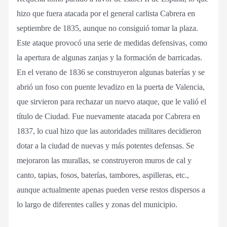
hizo que fuera atacada por el general carlista Cabrera en
septiembre de 1835, aunque no consiguió tomar la plaza.
Este ataque provocó una serie de medidas defensivas, como
la apertura de algunas zanjas y la formación de barricadas.
En el verano de 1836 se construyeron algunas baterías y se
abrió un foso con puente levadizo en la puerta de Valencia,
que sirvieron para rechazar un nuevo ataque, que le valió el
título de Ciudad. Fue nuevamente atacada por Cabrera en
1837, lo cual hizo que las autoridades militares decidieron
dotar a la ciudad de nuevas y más potentes defensas. Se
mejoraron las murallas, se construyeron muros de cal y
canto, tapias, fosos, baterías, tambores, aspilleras, etc.,
aunque actualmente apenas pueden verse restos dispersos a
lo largo de diferentes calles y zonas del municipio.