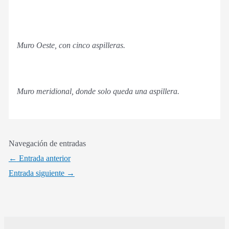
Muro Oeste, con cinco aspilleras.
Muro meridional, donde solo queda una aspillera.
Navegación de entradas
←
Entrada anterior
Entrada siguiente
→