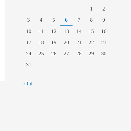
1
2
3
4
5
6
7
8
9
10
11
12
13
14
15
16
17
18
19
20
21
22
23
24
25
26
27
28
29
30
31
« Jul