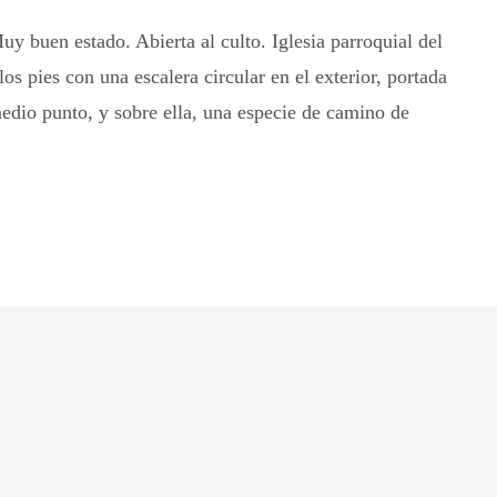
uy buen estado. Abierta al culto. Iglesia parroquial del
os pies con una escalera circular en el exterior, portada
medio punto, y sobre ella, una especie de camino de