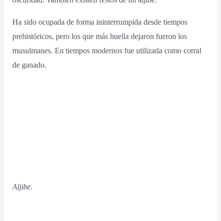
Ha sido ocupada de forma ininterrumpida desde tiempos
prehistóricos, pero los que más huella dejaron fueron los
musulmanes. En tiempos modernos fue utilizada como corral
de ganado.
Aljibe.