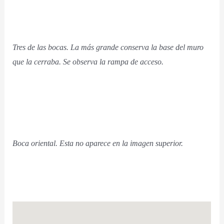
Tres de las bocas. La más grande conserva la base del muro
que la cerraba. Se observa la rampa de acceso.
Boca oriental. Esta no aparece en la imagen superior.