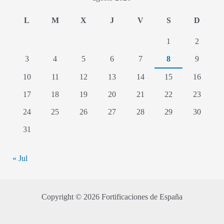
L
M
X
J
V
S
D
1
2
3
4
5
6
7
8
9
10
11
12
13
14
15
16
17
18
19
20
21
22
23
24
25
26
27
28
29
30
31
« Jul
Copyright © 2026 Fortificaciones de España