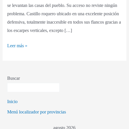
se levantan las casas del pueblo. Su acceso no reviste ningún
problema. Castillo roquero ubicado en una excelente posición
defensiva, totalmente inaccesible en todos sus flancos gracias a
los escarpes verticales, excepto […]
Leer más »
Buscar
Inicio
Menú localizador por provincias
agosto 2026