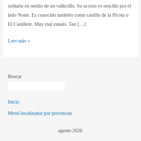
solitaria en medio de un vallecillo. Su acceso es sencillo por el
lado Norte. Es conocido también como castillo de la Picota o
El Castillete. Muy mal estado. Tan […]
Leer más »
Buscar
Inicio
Menú localizador por provincias
agosto 2026