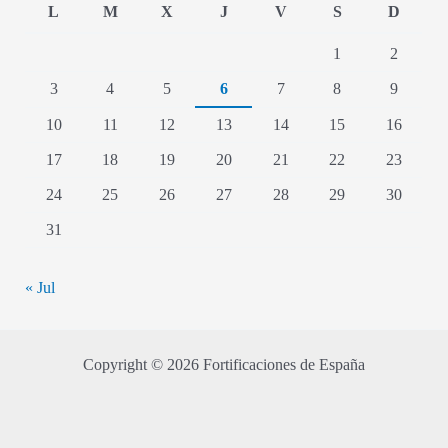
L
M
X
J
V
S
D
1
2
3
4
5
6
7
8
9
10
11
12
13
14
15
16
17
18
19
20
21
22
23
24
25
26
27
28
29
30
31
« Jul
Copyright © 2026 Fortificaciones de España