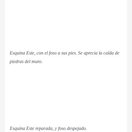
Esquina Este, con el foso a sus pies. Se aprecia la caída de
piedras del muro.
Esquina Este reparada, y foso despejado.