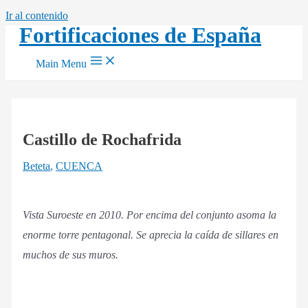
Ir al contenido
Fortificaciones de España
Main Menu
Castillo de Rochafrida
Beteta
,
CUENCA
Vista Suroeste en 2010. Por encima del conjunto asoma la
enorme torre pentagonal. Se aprecia la caída de sillares en
muchos de sus muros.