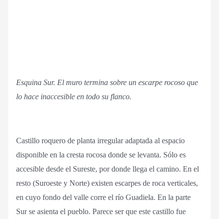
Esquina Sur. El muro termina sobre un escarpe rocoso que
lo hace inaccesible en todo su flanco.
Castillo roquero de planta irregular adaptada al espacio
disponible en la cresta rocosa donde se levanta. Sólo es
accesible desde el Sureste, por donde llega el camino. En el
resto (Suroeste y Norte) existen escarpes de roca verticales,
en cuyo fondo del valle corre el río Guadiela. En la parte
Sur se asienta el pueblo. Parece ser que este castillo fue