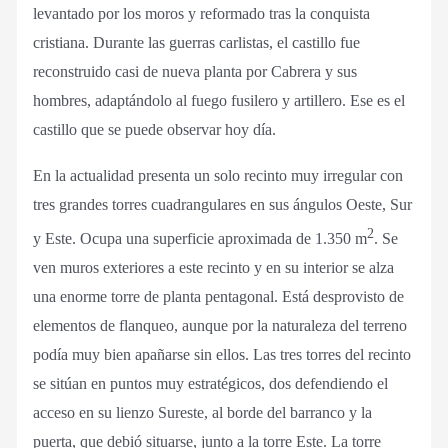
levantado por los moros y reformado tras la conquista
cristiana. Durante las guerras carlistas, el castillo fue
reconstruido casi de nueva planta por Cabrera y sus
hombres, adaptándolo al fuego fusilero y artillero. Ese es el
castillo que se puede observar hoy día.
En la actualidad presenta un solo recinto muy irregular con
tres grandes torres cuadrangulares en sus ángulos Oeste, Sur
2
y Este. Ocupa una superficie aproximada de 1.350 m
. Se
ven muros exteriores a este recinto y en su interior se alza
una enorme torre de planta pentagonal. Está desprovisto de
elementos de flanqueo, aunque por la naturaleza del terreno
podía muy bien apañarse sin ellos. Las tres torres del recinto
se sitúan en puntos muy estratégicos, dos defendiendo el
acceso en su lienzo Sureste, al borde del barranco y la
puerta, que debió situarse, junto a la torre Este. La torre