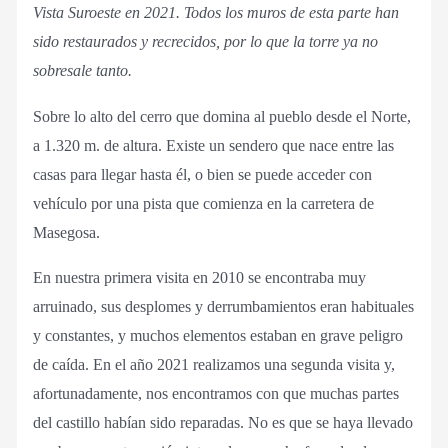
Vista Suroeste en 2021. Todos los muros de esta parte han
sido restaurados y recrecidos, por lo que la torre ya no
sobresale tanto.
Sobre lo alto del cerro que domina al pueblo desde el Norte,
a 1.320 m. de altura. Existe un sendero que nace entre las
casas para llegar hasta él, o bien se puede acceder con
vehículo por una pista que comienza en la carretera de
Masegosa.
En nuestra primera visita en 2010 se encontraba muy
arruinado, sus desplomes y derrumbamientos eran habituales
y constantes, y muchos elementos estaban en grave peligro
de caída. En el año 2021 realizamos una segunda visita y,
afortunadamente, nos encontramos con que muchas partes
del castillo habían sido reparadas. No es que se haya llevado