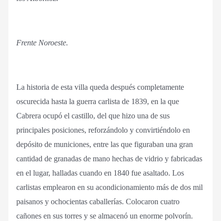
Frente Noroeste.
La historia de esta villa queda después completamente
oscurecida hasta la guerra carlista de 1839, en la que
Cabrera ocupó el castillo, del que hizo una de sus
principales posiciones, reforzándolo y convirtiéndolo en
depósito de municiones, entre las que figuraban una gran
cantidad de granadas de mano hechas de vidrio y fabricadas
en el lugar, halladas cuando en 1840 fue asaltado. Los
carlistas emplearon en su acondicionamiento más de dos mil
paisanos y ochocientas caballerías. Colocaron cuatro
cañones en sus torres y se almacenó un enorme polvorín.