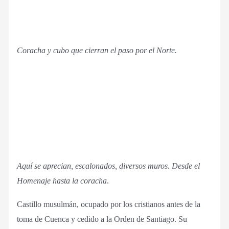
Coracha y cubo que cierran el paso por el Norte.
Aquí se aprecian, escalonados, diversos muros. Desde el
Homenaje hasta la coracha
.
Castillo musulmán, ocupado por los cristianos antes de la
toma de Cuenca y cedido a la Orden de Santiago. Su