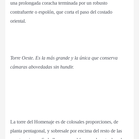
una prolongada coracha terminada por un robusto
contrafuerte o espolón, que corta el paso del costado
oriental.
Torre Oeste. Es la más grande y la única que conserva
cámaras abovedadas sin hundir.
La torre del Homenaje es de colosales proporciones, de
planta pentagonal, y sobresale por encima del resto de las