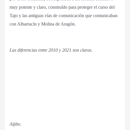
muy potente y claro, construído para proteger el curso del
Tajo y las antiguas vías de comunicación que comunicaban
con Albarracín y Molina de Aragón.
Las diferencias entre 2010 y 2021 son claras.
Aljibe.