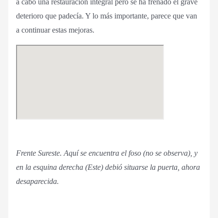
a cabo una restauración integral pero se ha frenado el grave
deterioro que padecía. Y lo más importante, parece que van
a continuar estas mejoras.
Frente Sureste. Aquí se encuentra el foso (no se observa), y
en la esquina derecha (Este) debió situarse la puerta, ahora
desaparecida.