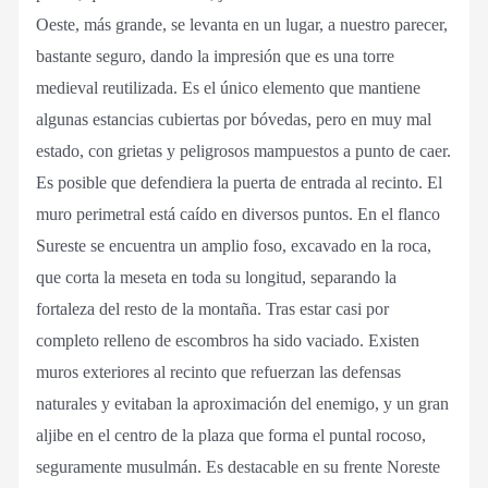
Oeste, más grande, se levanta en un lugar, a nuestro parecer,
bastante seguro, dando la impresión que es una torre
medieval reutilizada. Es el único elemento que mantiene
algunas estancias cubiertas por bóvedas, pero en muy mal
estado, con grietas y peligrosos mampuestos a punto de caer.
Es posible que defendiera la puerta de entrada al recinto. El
muro perimetral está caído en diversos puntos. En el flanco
Sureste se encuentra un amplio foso, excavado en la roca,
que corta la meseta en toda su longitud, separando la
fortaleza del resto de la montaña. Tras estar casi por
completo relleno de escombros ha sido vaciado. Existen
muros exteriores al recinto que refuerzan las defensas
naturales y evitaban la aproximación del enemigo, y un gran
aljibe en el centro de la plaza que forma el puntal rocoso,
seguramente musulmán. Es destacable en su frente Noreste