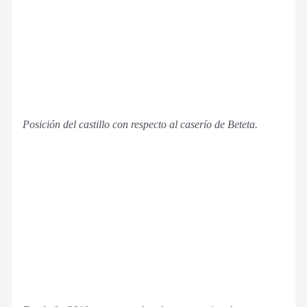
Posición del castillo con respecto al caserío de Beteta.