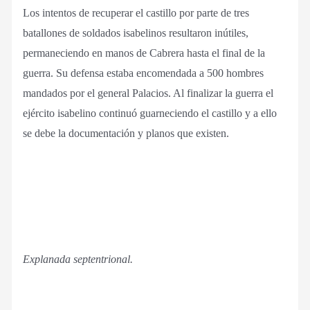
Los intentos de recuperar el castillo por parte de tres
batallones de soldados isabelinos resultaron inútiles,
permaneciendo en manos de Cabrera hasta el final de la
guerra. Su defensa estaba encomendada a 500 hombres
mandados por el general Palacios. Al finalizar la guerra el
ejército isabelino continuó guarneciendo el castillo y a ello
se debe la documentación y planos que existen.
Explanada septentrional.