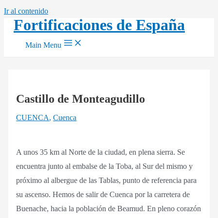
Ir al contenido
Fortificaciones de España
Main Menu
Castillo de Monteagudillo
CUENCA
,
Cuenca
A unos 35 km al Norte de la ciudad, en plena sierra. Se
encuentra junto al embalse de la Toba, al Sur del mismo y
próximo al albergue de las Tablas, punto de referencia para
su ascenso. Hemos de salir de Cuenca por la carretera de
Buenache, hacia la población de Beamud. En pleno corazón