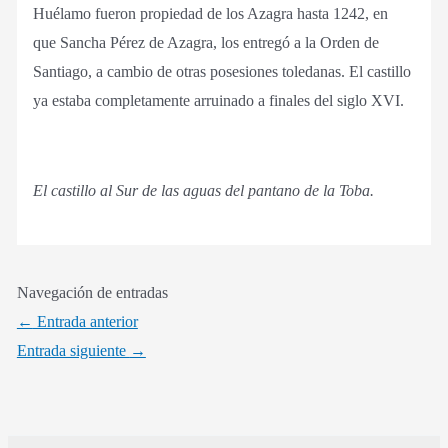
Huélamo fueron propiedad de los Azagra hasta 1242, en
que Sancha Pérez de Azagra, los entregó a la Orden de
Santiago, a cambio de otras posesiones toledanas. El castillo
ya estaba completamente arruinado a finales del siglo XVI.
El castillo al Sur de las aguas del pantano de la Toba.
Navegación de entradas
←
Entrada anterior
Entrada siguiente
→