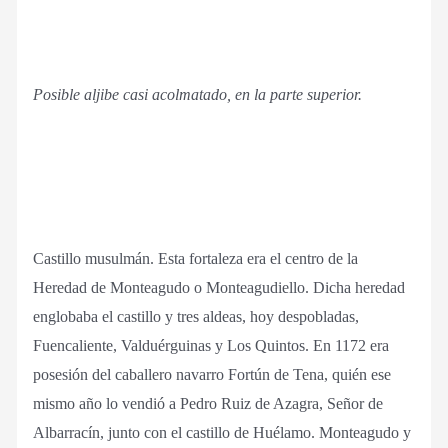
Posible aljibe casi acolmatado, en la parte superior.
Castillo musulmán. Esta fortaleza era el centro de la
Heredad de Monteagudo o Monteagudiello. Dicha heredad
englobaba el castillo y tres aldeas, hoy despobladas,
Fuencaliente, Valduérguinas y Los Quintos. En 1172 era
posesión del caballero navarro Fortún de Tena, quién ese
mismo año lo vendió a Pedro Ruiz de Azagra, Señor de
Albarracín, junto con el castillo de Huélamo. Monteagudo y