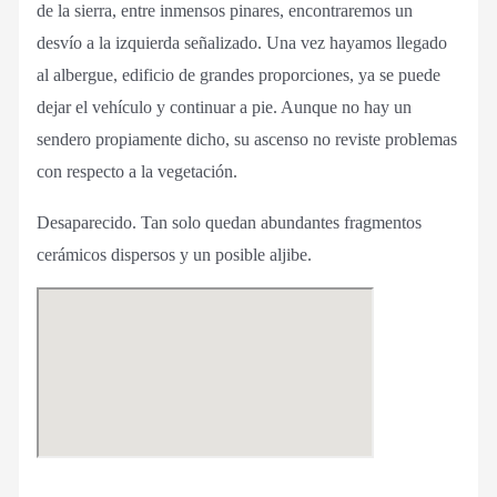
de la sierra, entre inmensos pinares, encontraremos un
desvío a la izquierda señalizado. Una vez hayamos llegado
al albergue, edificio de grandes proporciones, ya se puede
dejar el vehículo y continuar a pie. Aunque no hay un
sendero propiamente dicho, su ascenso no reviste problemas
con respecto a la vegetación.
Desaparecido. Tan solo quedan abundantes fragmentos
cerámicos dispersos y un posible aljibe.