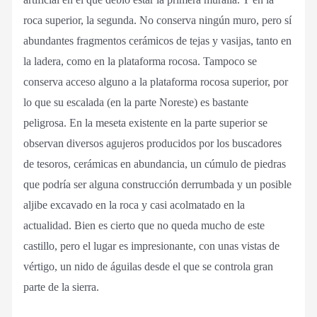
roca superior, la segunda. No conserva ningún muro, pero sí
abundantes fragmentos cerámicos de tejas y vasijas, tanto en
la ladera, como en la plataforma rocosa. Tampoco se
conserva acceso alguno a la plataforma rocosa superior, por
lo que su escalada (en la parte Noreste) es bastante
peligrosa. En la meseta existente en la parte superior se
observan diversos agujeros producidos por los buscadores
de tesoros, cerámicas en abundancia, un cúmulo de piedras
que podría ser alguna construcción derrumbada y un posible
aljibe excavado en la roca y casi acolmatado en la
actualidad. Bien es cierto que no queda mucho de este
castillo, pero el lugar es impresionante, con unas vistas de
vértigo, un nido de águilas desde el que se controla gran
parte de la sierra.