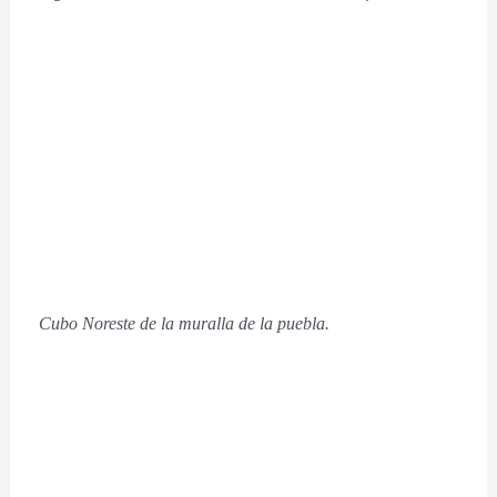
Cubo Noreste de la muralla de la puebla.