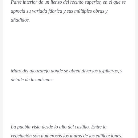
Parte interior de un lienzo del recinto superior, en el que se
aprecia su variada fábrica y sus múltiples obras y
añadidos.
Muro del alcazarejo donde se abren diversas aspilleras, y
detalle de las mismas.
La puebla vista desde lo alto del castillo. Entre la
vegetación son numerosos los muros de las edificaciones.