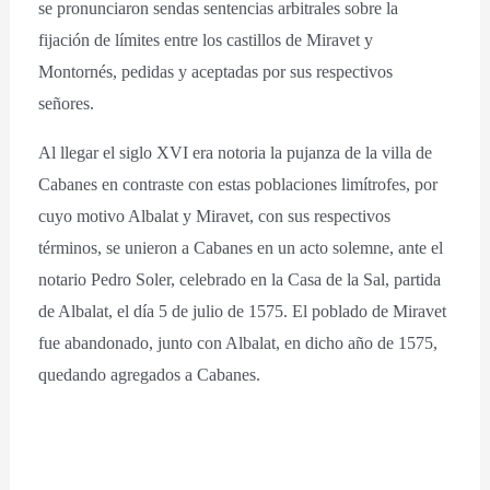
se pronunciaron sendas sentencias arbitrales sobre la
fijación de límites entre los castillos de Miravet y
Montornés, pedidas y aceptadas por sus respectivos
señores.
Al llegar el siglo XVI era notoria la pujanza de la villa de
Cabanes en contraste con estas poblaciones limítrofes, por
cuyo motivo Albalat y Miravet, con sus respectivos
términos, se unieron a Cabanes en un acto solemne, ante el
notario Pedro Soler, celebrado en la Casa de la Sal, partida
de Albalat, el día 5 de julio de 1575. El poblado de Miravet
fue abandonado, junto con Albalat, en dicho año de 1575,
quedando agregados a Cabanes.