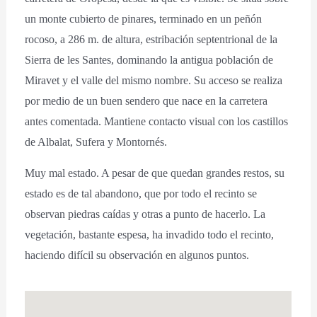
un monte cubierto de pinares, terminado en un peñón
rocoso, a 286 m. de altura, estribación septentrional de la
Sierra de les Santes, dominando la antigua población de
Miravet y el valle del mismo nombre. Su acceso se realiza
por medio de un buen sendero que nace en la carretera
antes comentada. Mantiene contacto visual con los castillos
de Albalat, Sufera y Montornés.
Muy mal estado. A pesar de que quedan grandes restos, su
estado es de tal abandono, que por todo el recinto se
observan piedras caídas y otras a punto de hacerlo. La
vegetación, bastante espesa, ha invadido todo el recinto,
haciendo difícil su observación en algunos puntos.