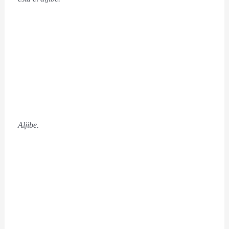
Aljibe.