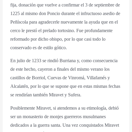
fija, donación que vuelve a confirmar el 3 de septiembre de
1225 al mismo don Poncio durante el infructuoso asedio de
Peñíscola para agradecerle nuevamente la ayuda que en el
cerco le prestó el prelado tortosino. Fue profundamente
reformado por dicho obispo, por lo que casi todo lo
conservado es de estilo gótico.
En julio de 1233 se rindió Burriana y, como consecuencia
de este hecho, cayeron a finales del mismo verano los
castillos de Borriol, Cuevas de Vinromá, Villafamés y
Alcalatén, por lo que se supone que en estas mismas fechas
se rendirían también Miravet y Sufera.
Posiblemente Miravet, si atendemos a su etimología, debió
ser un monasterio de monjes guerreros musulmanes
dedicados a la guerra santa. Una vez conquistados Miravet