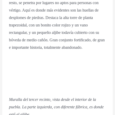
resto, se penetra por lugares no aptos para personas con
vértigo. Aquí es donde más evidentes son las huellas de
desplomes de piedras. Destaca la alta torre de planta
trapezoidal, con un bonito color rojizo y un vano
rectangular, y un pequeño aljibe todavía cubierto con su
bóveda de medio cañón. Gran conjunto fortificado, de gran
e importante historia, totalmente abandonado.
Muralla del tercer recinto, vista desde el interior de la
puebla. La parte izquierda, con diferente fábrica, es donde
está el aljibe.