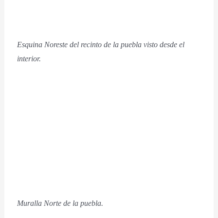
Esquina Noreste del recinto de la puebla visto desde el
interior.
Muralla Norte de la puebla.