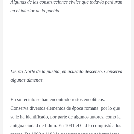
Algunas de las construcciones civiles que todavía perduran
en el interior de la puebla.
Lienzo Norte de la puebla, en acusado descenso. Conserva
algunas almenas.
En su recinto se han encontrado restos eneolíticos.
Conserva diversos elementos de época romana, por lo que
se le ha identificado, por parte de algunos autores, como la
antigua ciudad de Ildum. En 1091 el Cid lo conquistó a los