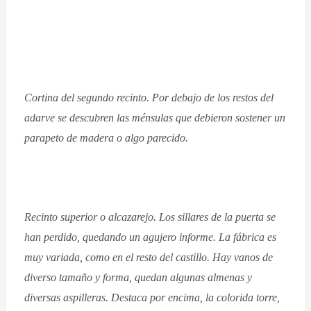
Cortina del segundo recinto. Por debajo de los restos del
adarve se descubren las ménsulas que debieron sostener un
parapeto de madera o algo parecido.
Recinto superior o alcazarejo. Los sillares de la puerta se
han perdido, quedando un agujero informe. La fábrica es
muy variada, como en el resto del castillo. Hay vanos de
diverso tamaño y forma, quedan algunas almenas y
diversas aspilleras. Destaca por encima, la colorida torre,