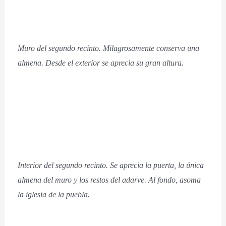
Muro del segundo recinto. Milagrosamente conserva una
almena. Desde el exterior se aprecia su gran altura.
Interior del segundo recinto. Se aprecia la puerta, la única
almena del muro y los restos del adarve. Al fondo, asoma
la iglesia de la puebla.