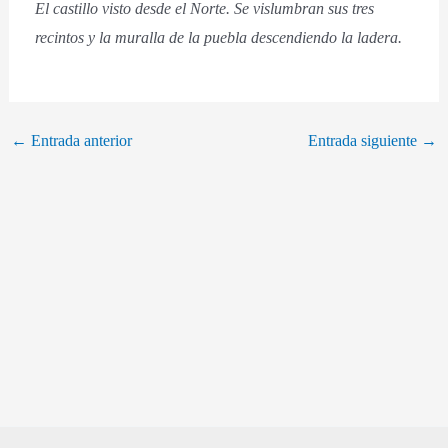
El castillo visto desde el Norte. Se vislumbran sus tres
recintos y la muralla de la puebla descendiendo la ladera.
←
Entrada anterior
Entrada siguiente
→