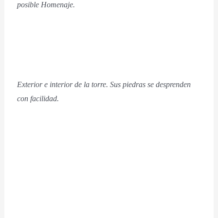
posible Homenaje.
Exterior e interior de la torre. Sus piedras se desprenden
con facilidad.