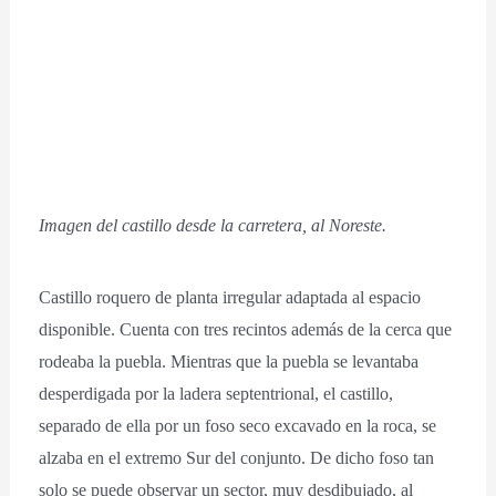
Imagen del castillo desde la carretera, al Noreste.
Castillo roquero de planta irregular adaptada al espacio
disponible. Cuenta con tres recintos además de la cerca que
rodeaba la puebla. Mientras que la puebla se levantaba
desperdigada por la ladera septentrional, el castillo,
separado de ella por un foso seco excavado en la roca, se
alzaba en el extremo Sur del conjunto. De dicho foso tan
solo se puede observar un sector, muy desdibujado, al