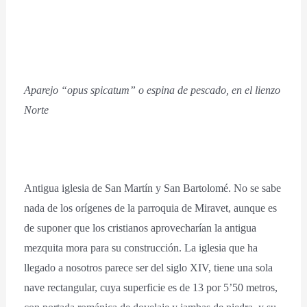
Aparejo “opus spicatum” o espina de pescado, en el lienzo
Norte
Antigua iglesia de San Martín y San Bartolomé. No se sabe
nada de los orígenes de la parroquia de Miravet, aunque es
de suponer que los cristianos aprovecharían la antigua
mezquita mora para su construcción. La iglesia que ha
llegado a nosotros parece ser del siglo XIV, tiene una sola
nave rectangular, cuya superficie es de 13 por 5’50 metros,