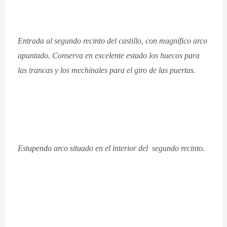
Entrada al segundo recinto del castillo, con magnífico arco
apuntado. Conserva en excelente estado los huecos para
las trancas y los mechinales para el giro de las puertas.
Estupendo arco situado en el interior del segundo recinto.