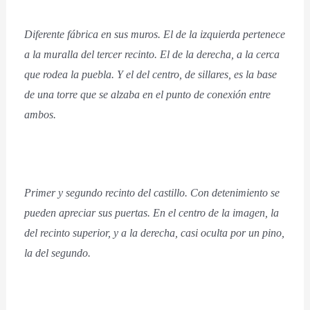
Diferente fábrica en sus muros. El de la izquierda pertenece
a la muralla del tercer recinto. El de la derecha, a la cerca
que rodea la puebla. Y el del centro, de sillares, es la base
de una torre que se alzaba en el punto de conexión entre
ambos.
Primer y segundo recinto del castillo. Con detenimiento se
pueden apreciar sus puertas. En el centro de la imagen, la
del recinto superior, y a la derecha, casi oculta por un pino,
la del segundo.