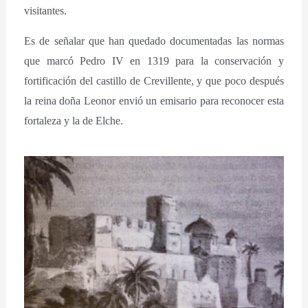
visitantes.
Es de señalar que han quedado documentadas las normas
que marcó Pedro IV en 1319 para la conservación y
fortificación del castillo de Crevillente, y que poco después
la reina doña Leonor envió un emisario para reconocer esta
fortaleza y la de Elche.