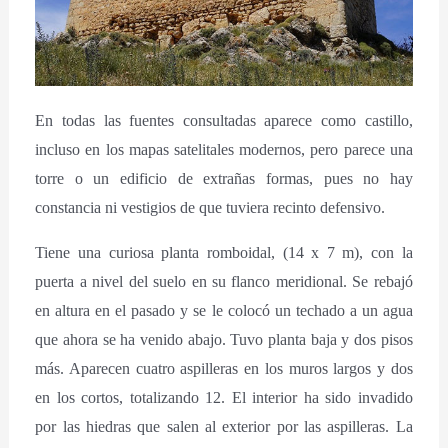
En todas las fuentes consultadas aparece como castillo,
incluso en los mapas satelitales modernos, pero parece una
torre o un edificio de extrañas formas, pues no hay
constancia ni vestigios de que tuviera recinto defensivo.
Tiene una curiosa planta romboidal, (14 x 7 m), con la
puerta a nivel del suelo en su flanco meridional. Se rebajó
en altura en el pasado y se le colocó un techado a un agua
que ahora se ha venido abajo. Tuvo planta baja y dos pisos
más. Aparecen cuatro aspilleras en los muros largos y dos
en los cortos, totalizando 12. El interior ha sido invadido
por las hiedras que salen al exterior por las aspilleras. La