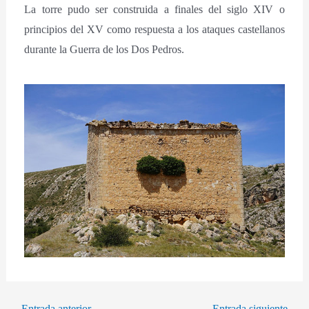
La torre pudo ser construida a finales del siglo XIV o
principios del XV como respuesta a los ataques castellanos
durante la Guerra de los Dos Pedros.
←
Entrada anterior
Entrada siguiente
→