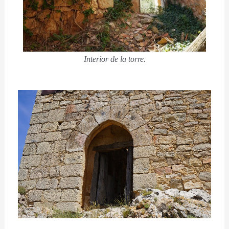
Interior de la torre.