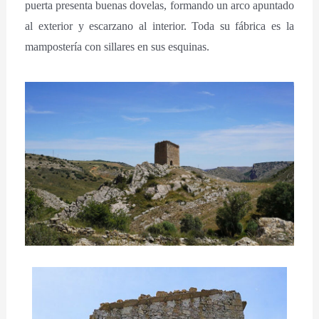
puerta presenta buenas dovelas, formando un arco apuntado
al exterior y escarzano al interior. Toda su fábrica es la
mampostería con sillares en sus esquinas.