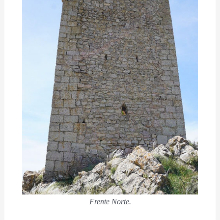
Frente Norte.