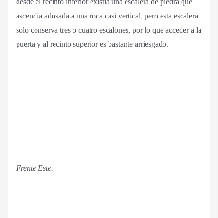
desde el recinto inferior existía una escalera de piedra que
ascendía adosada a una roca casi vertical, pero esta escalera
solo conserva tres o cuatro escalones, por lo que acceder a la
puerta y al recinto superior es bastante arriesgado.
Frente Este.