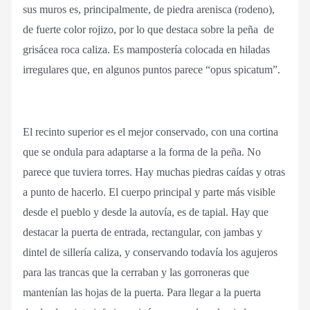
sus muros es, principalmente, de piedra arenisca (rodeno),
de fuerte color rojizo, por lo que destaca sobre la peña de
grisácea roca caliza. Es mampostería colocada en hiladas
irregulares que, en algunos puntos parece “opus spicatum”.
El recinto superior es el mejor conservado, con una cortina
que se ondula para adaptarse a la forma de la peña. No
parece que tuviera torres. Hay muchas piedras caídas y otras
a punto de hacerlo. El cuerpo principal y parte más visible
desde el pueblo y desde la autovía, es de tapial. Hay que
destacar la puerta de entrada, rectangular, con jambas y
dintel de sillería caliza, y conservando todavía los agujeros
para las trancas que la cerraban y las gorroneras que
mantenían las hojas de la puerta. Para llegar a la puerta