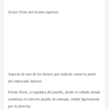
Sector Oeste del recinto superior.
Aspecto de uno de los lienzos que todavía conserva parte
del enfoscado interior.
Frente Norte, a espaldas del pueblo, desde el collado donde
comienza el estrecho pasillo de entrada, visible ligeramente
por la derecha.