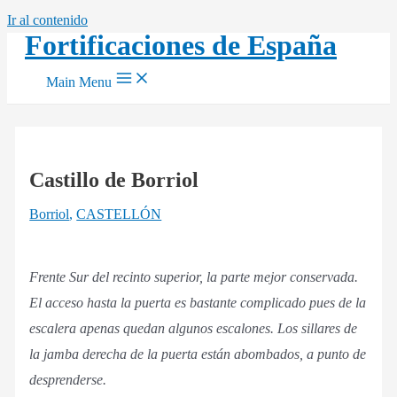
Ir al contenido
Fortificaciones de España
Main Menu
Castillo de Borriol
Borriol
,
CASTELLÓN
Frente Sur del recinto superior, la parte mejor conservada.
El acceso hasta la puerta es bastante complicado pues de la
escalera apenas quedan algunos escalones. Los sillares de
la jamba derecha de la puerta están abombados, a punto de
desprenderse.