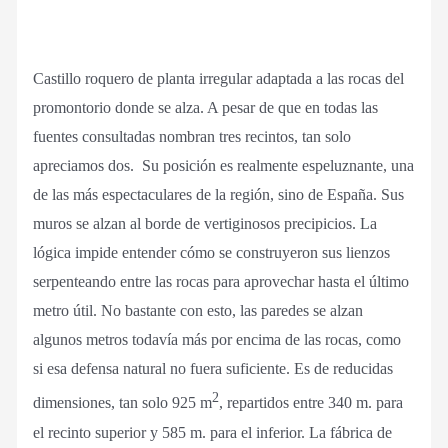
Castillo roquero de planta irregular adaptada a las rocas del
promontorio donde se alza. A pesar de que en todas las
fuentes consultadas nombran tres recintos, tan solo
apreciamos dos. Su posición es realmente espeluznante, una
de las más espectaculares de la región, sino de España. Sus
muros se alzan al borde de vertiginosos precipicios. La
lógica impide entender cómo se construyeron sus lienzos
serpenteando entre las rocas para aprovechar hasta el último
metro útil. No bastante con esto, las paredes se alzan
algunos metros todavía más por encima de las rocas, como
si esa defensa natural no fuera suficiente. Es de reducidas
2
dimensiones, tan solo 925 m
, repartidos entre 340 m. para
el recinto superior y 585 m. para el inferior. La fábrica de