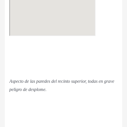
Aspecto de las paredes del recinto superior, todas en grave
peligro de desplome.