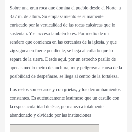
Sobre una gran roca que domina el pueblo desde el Norte, a
337 m. de altura. Su emplazamiento es sumamente
enriscado por la verticalidad de las rocas calcáreas que lo
sustentan. Y el acceso también lo es. Por medio de un
sendero que comienza en las cercanías de la iglesia, y que
zigzaguea en fuerte pendiente, se llega al collado que lo
separa de la sierra. Desde aquí, por un estrecho pasillo de
apenas medio metro de anchura, muy peligroso a causa de la
posibilidad de despeñarse, se llega al centro de la fortaleza.
Los restos son escasos y con grietas, y los derrumbamientos
constantes. Es auténticamente lastimoso que un castillo con
la espectacularidad de éste, permanezca totalmente
abandonado y olvidado por las instituciones