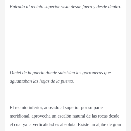
Entrada al recinto superior vista desde fuera y desde dentro.
Dintel de la puerta donde subsisten las gorroneras que
aguantaban las hojas de la puerta.
El recinto inferior, adosado al superior por su parte
meridional, aprovecha un escalón natural de las rocas desde
el cual ya la verticalidad es absoluta. Existe un aljibe de gran