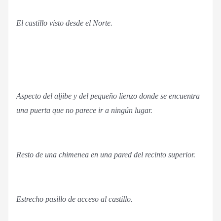
El castillo visto desde el Norte.
Aspecto del aljibe y del pequeño lienzo donde se encuentra
una puerta que no parece ir a ningún lugar.
Resto de una chimenea en una pared del recinto superior.
Estrecho pasillo de acceso al castillo.