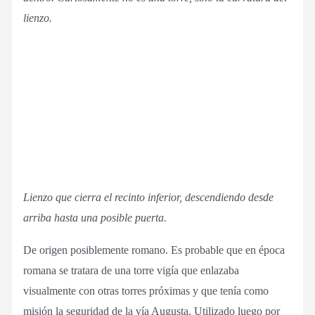
lienzo.
Lienzo que cierra el recinto inferior, descendiendo desde
arriba hasta una posible puerta.
De origen posiblemente romano. Es probable que en época
romana se tratara de una torre vigía que enlazaba
visualmente con otras torres próximas y que tenía como
misión la seguridad de la vía Augusta. Utilizado luego por