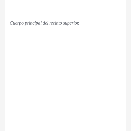
Cuerpo principal del recinto superior.